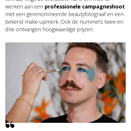
werken aan een
professionele campagneshoot
met een gerenommeerde beautyfotograaf en een
bekend make-upmerk. Ook de nummers twee en
drie ontvangen hoogwaardige prijzen.