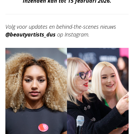
Inzenden kan tot 15 februari 2026.
Volg voor updates en behind-the-scenes nieuws
@beautyartists_dus
op Instagram.