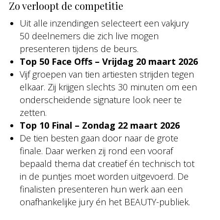
Zo verloopt de competitie
Uit alle inzendingen selecteert een vakjury
50 deelnemers die zich live mogen
presenteren tijdens de beurs.
Top 50 Face Offs – Vrijdag 20 maart 2026
Vijf groepen van tien artiesten strijden tegen
elkaar. Zij krijgen slechts 30 minuten om een
onderscheidende signature look neer te
zetten.
Top 10 Final – Zondag 22 maart 2026
De tien besten gaan door naar de grote
finale. Daar werken zij rond een vooraf
bepaald thema dat creatief én technisch tot
in de puntjes moet worden uitgevoerd. De
finalisten presenteren hun werk aan een
onafhankelijke jury én het BEAUTY-publiek.