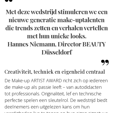
Met deze wedstrijd stimuleren we een
nieuwe generatie make-uptalenten
die trends zetten en verhalen vertellen
met hun unieke looks.
Hannes Niemann, Director BEAUTY
Düsseldorf
Creativiteit, techniek en eigenheid centraal
De Make-up ARTIST AWARD richt zich op iedereen
die make-up als passie leeft – van autodidacten
tot professionals. Originaliteit, lef en technische
perfectie spelen een sleutelrol. De wedstrijd biedt
deelnemers een uitgelezen kans om hun