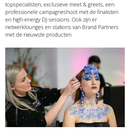
topspecialisten, exclusieve meet & greets, een
professionele campagneshoot met de finalisten
en high-energy DJ-sessions. Ook zijn er
netwerklounges en stations van Brand Partners
met de nieuwste producten.