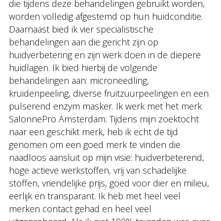
die tijdens deze behandelingen gebruikt worden,
worden volledig afgestemd op hun huidconditie.
Daarnaast bied ik vier specialistische
behandelingen aan die gericht zijn op
huidverbetering en zijn werk doen in de diepere
huidlagen. Ik bied hierbij de volgende
behandelingen aan: microneedling,
kruidenpeeling, diverse fruitzuurpeelingen en een
pulserend enzym masker. Ik werk met het merk
SalonnePro Amsterdam. Tijdens mijn zoektocht
naar een geschikt merk, heb ik echt de tijd
genomen om een goed merk te vinden die
naadloos aansluit op mijn visie: huidverbeterend,
hoge actieve werkstoffen, vrij van schadelijke
stoffen, vriendelijke prijs, goed voor dier en milieu,
eerlijk en transparant. Ik heb met heel veel
merken contact gehad en heel veel