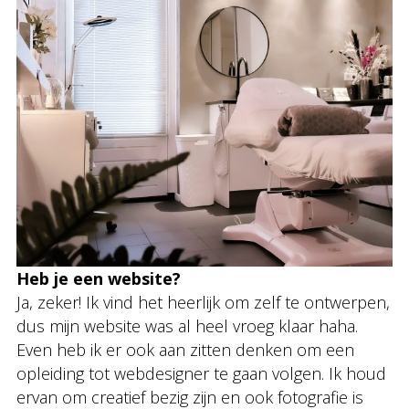
Heb je een website?
Ja, zeker! Ik vind het heerlijk om zelf te ontwerpen,
dus mijn website was al heel vroeg klaar haha.
Even heb ik er ook aan zitten denken om een
opleiding tot webdesigner te gaan volgen. Ik houd
ervan om creatief bezig zijn en ook fotografie is