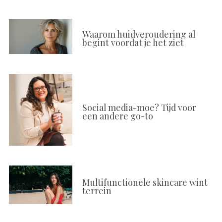
Waarom huidveroudering al
begint voordat je het ziet
Social media-moe? Tijd voor
een andere go-to
Multifunctionele skincare wint
terrein