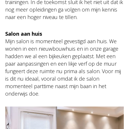
trainingen. In de toekomst sluit ik het niet uit dat ik
nog meer opleidingen ga volgen om mijn kennis
naar een hoger niveau te tillen.
Salon aan huis
Mijn salon is momenteel gevestigd aan huis. We
wonen in een nieuwbouwhuis en in onze garage
hadden we al een bijkeuken geplaatst. Met een
paar aanpassingen en een likje verf op de muur
fungeert deze ruimte nu prima als salon. Voor mij
is dit nu ideaal, vooral omdat ik de salon
momenteel parttime naast mijn baan in het
onderwijs doe.