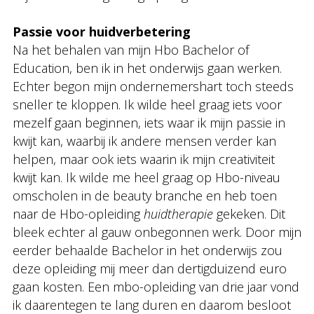
Passie voor huidverbetering
Na het behalen van mijn Hbo Bachelor of
Education, ben ik in het onderwijs gaan werken.
Echter begon mijn ondernemershart toch steeds
sneller te kloppen. Ik wilde heel graag iets voor
mezelf gaan beginnen, iets waar ik mijn passie in
kwijt kan, waarbij ik andere mensen verder kan
helpen, maar ook iets waarin ik mijn creativiteit
kwijt kan. Ik wilde me heel graag op Hbo-niveau
omscholen in de beauty branche en heb toen
naar de Hbo-opleiding
huidtherapie
gekeken. Dit
bleek echter al gauw onbegonnen werk. Door mijn
eerder behaalde Bachelor in het onderwijs zou
deze opleiding mij meer dan dertigduizend euro
gaan kosten. Een mbo-opleiding van drie jaar vond
ik daarentegen te lang duren en daarom besloot