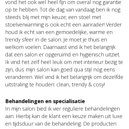
vond het ook wel heel fijn om overal nog garantie
op te hebben. Tot de dag van vandaag ben ik nog
steeds blij met mijn keuze; een stoel met
stoelverwarming is ook echt een aanrader! Verder
houd ik echt van een gemoedelijke, warme en
trendy sfeer in de salon. Je moet je thuis en
welkom voelen. Daarnaast vind ik het belangrijk
dat een salon er opgeruimd en hygiënisch uitziet.
Ik vind het zelf heel leuk om met interieur bezig te
zijn, dus mijn salon kan goed qua stijl nog eens
veranderen. Wel vind ik het belangrijk om dezelfde
uitstraling te houden: clean, trendy & cosy!
Behandelingen en specialisatie
In mijn salon bied ik vier reguliere behandelingen
aan. Hierbij kan de klant een keuze maken uit luxe
en tijdsduur van de behandeling. De producten