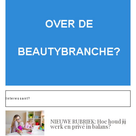
Interessant?
NIEUWE RUBRIEK: Hoe houd jij
werk en privé in balans?