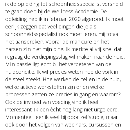
ik de opleiding tot schoonheidsspecialist versneld
te gaan doen bij de Wellness Academie. De
opleiding heb ik in februari 2020 afgerond. Ik moet
eerlijk zeggen dat veel dingen die je als
schoonheidsspecialist ook moet leren, mij totaal
niet aanspreken. Vooral de manicure en het
harsen zijn niet mijn ding. Ik merkte al vrij snel dat
ik graag de verdiepingsslag wil maken naar de huid.
Mijn passie ligt echt bij het verbeteren van de
huidconditie. Ik wil precies weten hoe de vork in
de steel steekt. Hoe werken de cellen in de huid,
welke actieve werkstoffen zijn er en welke
processen zetten ze precies in gang en waarom?
Ook de invloed van voeding vind ik heel
interessant. Ik ben ècht nog lang niet uitgeleerd..
Momenteel leer ik veel bij door zelfstudie, maar
ook door het volgen van webinars, cursussen en