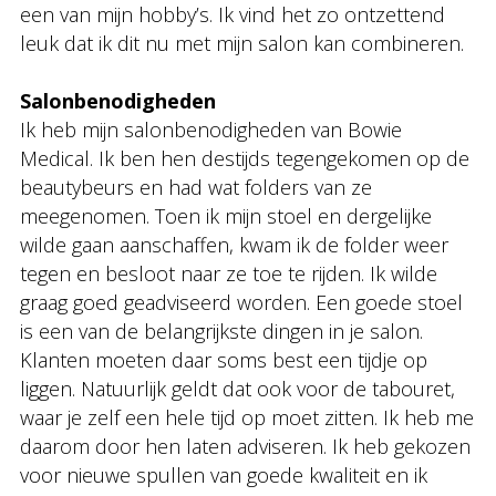
een van mijn hobby’s. Ik vind het zo ontzettend
leuk dat ik dit nu met mijn salon kan combineren.
Salonbenodigheden
Ik heb mijn salonbenodigheden van Bowie
Medical. Ik ben hen destijds tegengekomen op de
beautybeurs en had wat folders van ze
meegenomen. Toen ik mijn stoel en dergelijke
wilde gaan aanschaffen, kwam ik de folder weer
tegen en besloot naar ze toe te rijden. Ik wilde
graag goed geadviseerd worden. Een goede stoel
is een van de belangrijkste dingen in je salon.
Klanten moeten daar soms best een tijdje op
liggen. Natuurlijk geldt dat ook voor de tabouret,
waar je zelf een hele tijd op moet zitten. Ik heb me
daarom door hen laten adviseren. Ik heb gekozen
voor nieuwe spullen van goede kwaliteit en ik