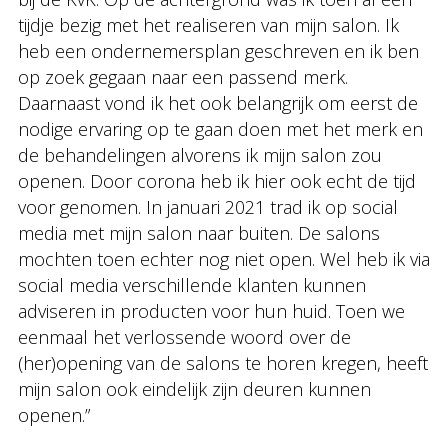
tijdje bezig met het realiseren van mijn salon. Ik
heb een ondernemersplan geschreven en ik ben
op zoek gegaan naar een passend merk.
Daarnaast vond ik het ook belangrijk om eerst de
nodige ervaring op te gaan doen met het merk en
de behandelingen alvorens ik mijn salon zou
openen. Door corona heb ik hier ook echt de tijd
voor genomen. In januari 2021 trad ik op social
media met mijn salon naar buiten. De salons
mochten toen echter nog niet open. Wel heb ik via
social media verschillende klanten kunnen
adviseren in producten voor hun huid. Toen we
eenmaal het verlossende woord over de
(her)opening van de salons te horen kregen, heeft
mijn salon ook eindelijk zijn deuren kunnen
openen.”