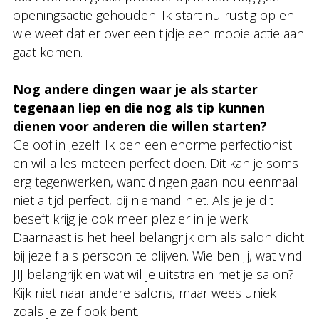
openingsactie gehouden. Ik start nu rustig op en
wie weet dat er over een tijdje een mooie actie aan
gaat komen.
Nog andere dingen waar je als starter
tegenaan liep en die nog als tip kunnen
dienen voor anderen die willen starten?
Geloof in jezelf. Ik ben een enorme perfectionist
en wil alles meteen perfect doen. Dit kan je soms
erg tegenwerken, want dingen gaan nou eenmaal
niet altijd perfect, bij niemand niet. Als je je dit
beseft krijg je ook meer plezier in je werk.
Daarnaast is het heel belangrijk om als salon dicht
bij jezelf als persoon te blijven. Wie ben jij, wat vind
JIJ belangrijk en wat wil je uitstralen met je salon?
Kijk niet naar andere salons, maar wees uniek
zoals je zelf ook bent.