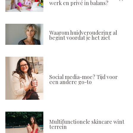
werk en privé in balans?
Waarom huidveroudering al
begint voordat je het ziet
Social media-moe? Tijd voor
een andere go-to
Multifunctionele skincare wint
terrein