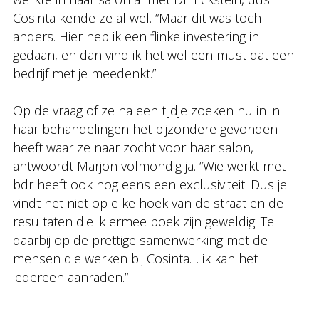
Cosinta kende ze al wel. “Maar dit was toch
anders. Hier heb ik een flinke investering in
gedaan, en dan vind ik het wel een must dat een
bedrijf met je meedenkt.”
Op de vraag of ze na een tijdje zoeken nu in in
haar behandelingen het bijzondere gevonden
heeft waar ze naar zocht voor haar salon,
antwoordt Marjon volmondig ja. “Wie werkt met
bdr heeft ook nog eens een exclusiviteit. Dus je
vindt het niet op elke hoek van de straat en de
resultaten die ik ermee boek zijn geweldig. Tel
daarbij op de prettige samenwerking met de
mensen die werken bij Cosinta… ik kan het
iedereen aanraden.”