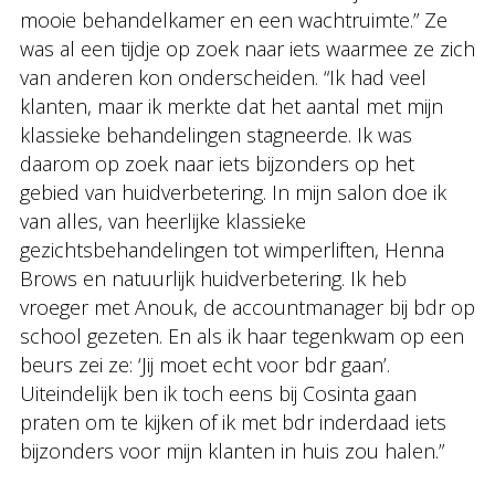
mooie behandelkamer en een wachtruimte.” Ze
was al een tijdje op zoek naar iets waarmee ze zich
van anderen kon onderscheiden. “Ik had veel
klanten, maar ik merkte dat het aantal met mijn
klassieke behandelingen stagneerde. Ik was
daarom op zoek naar iets bijzonders op het
gebied van huidverbetering. In mijn salon doe ik
van alles, van heerlijke klassieke
gezichtsbehandelingen tot wimperliften, Henna
Brows en natuurlijk huidverbetering. Ik heb
vroeger met Anouk, de accountmanager bij bdr op
school gezeten. En als ik haar tegenkwam op een
beurs zei ze: ‘Jij moet echt voor bdr gaan’.
Uiteindelijk ben ik toch eens bij Cosinta gaan
praten om te kijken of ik met bdr inderdaad iets
bijzonders voor mijn klanten in huis zou halen.”