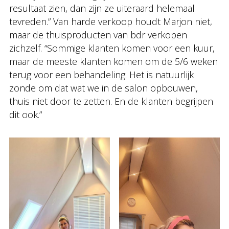
resultaat zien, dan zijn ze uiteraard helemaal
tevreden.” Van harde verkoop houdt Marjon niet,
maar de thuisproducten van bdr verkopen
zichzelf. “Sommige klanten komen voor een kuur,
maar de meeste klanten komen om de 5/6 weken
terug voor een behandeling. Het is natuurlijk
zonde om dat wat we in de salon opbouwen,
thuis niet door te zetten. En de klanten begrijpen
dit ook.”