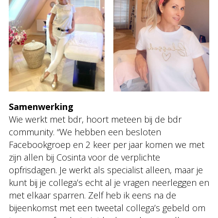
Samenwerking
Wie werkt met bdr, hoort meteen bij de bdr
community. “We hebben een besloten
Facebookgroep en 2 keer per jaar komen we met
zijn allen bij Cosinta voor de verplichte
opfrisdagen. Je werkt als specialist alleen, maar je
kunt bij je collega’s echt al je vragen neerleggen en
met elkaar sparren. Zelf heb ik eens na de
bijeenkomst met een tweetal collega’s gebeld om