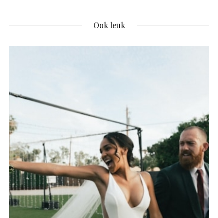
Ook leuk