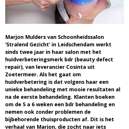
Marjon Mulders van Schoonheidssalon
‘Stralend Gezicht’ in Leidschendam werkt
sinds twee jaar in haar salon met het
huidverbeteringsmerk bdr (beauty defect
repair), van leverancier Cosinta uit
Zoetermeer. Als het gaat om
huidverbetering is dat volgens haar een
unieke behandeling met mooie resultaten al
na de eerste behandeling. Klanten boeken
om de 5 a 6 weken een bdr behandeling en
nemen ook zonder problemen de
bijbehorende thuisproducten af. Dit is het
verhaal van Marjon, die zocht naar iets