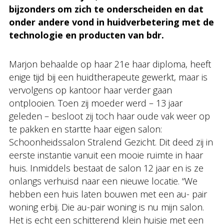
bijzonders om zich te onderscheiden en dat
onder andere vond in huidverbetering met de
technologie en producten van bdr.
Marjon behaalde op haar 21e haar diploma, heeft
enige tijd bij een huidtherapeute gewerkt, maar is
vervolgens op kantoor haar verder gaan
ontplooien. Toen zij moeder werd – 13 jaar
geleden – besloot zij toch haar oude vak weer op
te pakken en startte haar eigen salon:
Schoonheidssalon Stralend Gezicht. Dit deed zij in
eerste instantie vanuit een mooie ruimte in haar
huis. Inmiddels bestaat de salon 12 jaar en is ze
onlangs verhuisd naar een nieuwe locatie. “We
hebben een huis laten bouwen met een au- pair
woning erbij. Die au-pair woning is nu mijn salon.
Het is echt een schitterend klein huisje met een