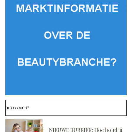
Interessant?
NIEUWE RUBRIEK: Hoe houd jij