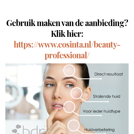
Gebruik maken van de aanbieding?
Klik hier:
https://www.cosinta.nl/beauty-
professional/