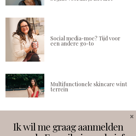
Social media-moe? Tijd voor
een andere go-to
Multifunctionele skincare wint
terrein
×
Volg ons
Ik wil me graag aanmelden