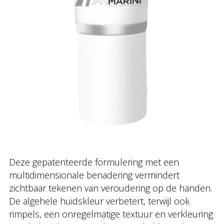
Deze gepatenteerde formulering met een
multidimensionale benadering vermindert
zichtbaar tekenen van veroudering op de handen.
De algehele huidskleur verbetert, terwijl ook
rimpels, een onregelmatige textuur en verkleuring