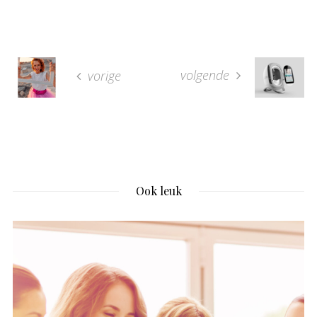
volgende
vorige
Ook leuk