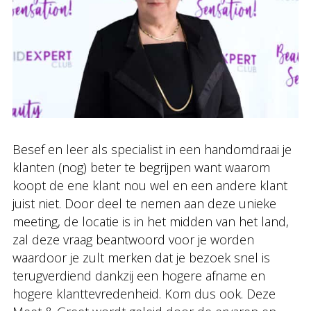
Besef en leer als specialist in een handomdraai je
klanten (nog) beter te begrijpen want waarom
koopt de ene klant nou wel en een andere klant
juist niet. Door deel te nemen aan deze unieke
meeting, de locatie is in het midden van het land,
zal deze vraag beantwoord voor je worden
waardoor je zult merken dat je bezoek snel is
terugverdiend dankzij een hogere afname en
hogere klanttevredenheid. Kom dus ook. Deze