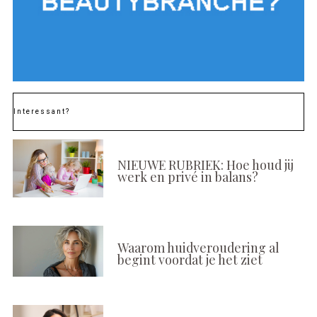
Interessant?
NIEUWE RUBRIEK: Hoe houd jij
werk en privé in balans?
Waarom huidveroudering al
begint voordat je het ziet