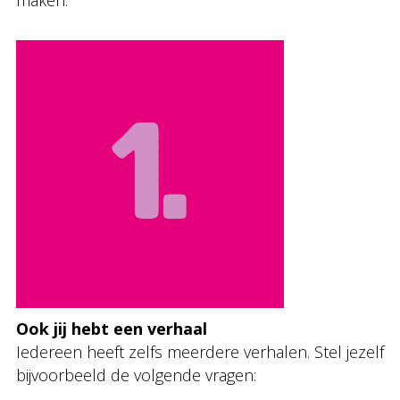
maken.”
Ook jij hebt een verhaal
Iedereen heeft zelfs meerdere verhalen. Stel jezelf
bijvoorbeeld de volgende vragen: