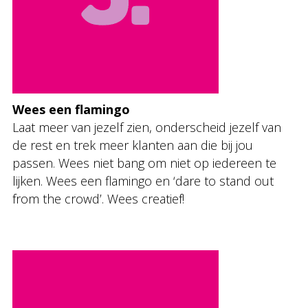
Wees een flamingo
Laat meer van jezelf zien, onderscheid jezelf van
de rest en trek meer klanten aan die bij jou
passen. Wees niet bang om niet op iedereen te
lijken. Wees een flamingo en ‘dare to stand out
from the crowd’. Wees creatief!