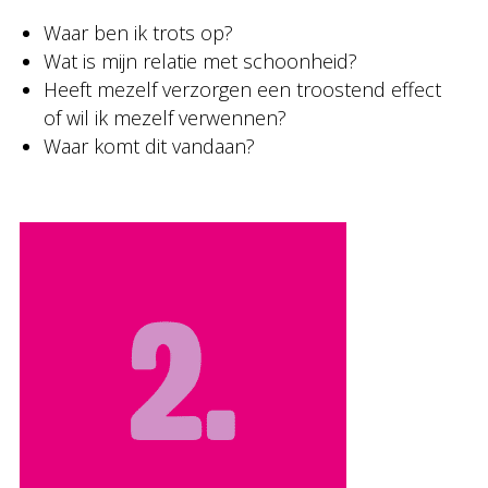
Waar ben ik trots op?
Wat is mijn relatie met schoonheid?
Heeft mezelf verzorgen een troostend effect
of wil ik mezelf verwennen?
Waar komt dit vandaan?