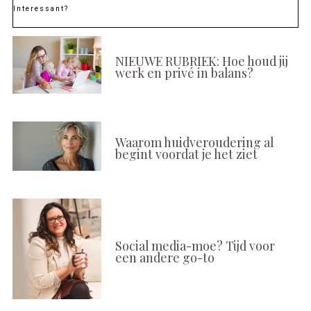
Interessant?
NIEUWE RUBRIEK: Hoe houd jij
werk en privé in balans?
Waarom huidveroudering al
begint voordat je het ziet
Social media-moe? Tijd voor
een andere go-to