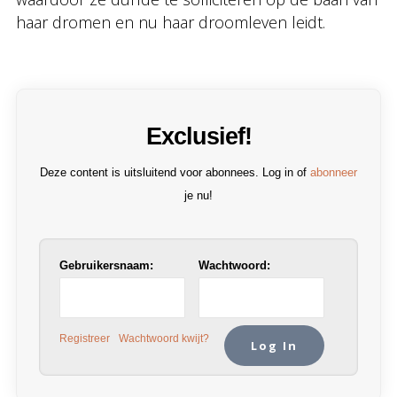
haar dromen en nu haar droomleven leidt.
Exclusief!
Deze content is uitsluitend voor abonnees. Log in of
abonneer
je nu!
Gebruikersnaam:
Wachtwoord:
Registreer
Wachtwoord kwijt?