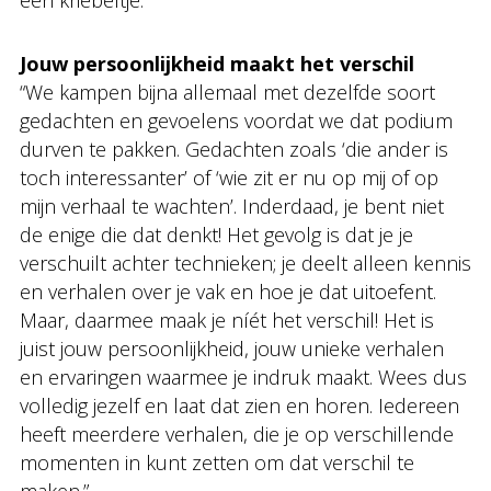
een kriebeltje.”
Jouw persoonlijkheid maakt het verschil
“We kampen bijna allemaal met dezelfde soort
gedachten en gevoelens voordat we dat podium
durven te pakken. Gedachten zoals ‘die ander is
toch interessanter’ of ‘wie zit er nu op mij of op
mijn verhaal te wachten’. Inderdaad, je bent niet
de enige die dat denkt! Het gevolg is dat je je
verschuilt achter technieken; je deelt alleen kennis
en verhalen over je vak en hoe je dat uitoefent.
Maar, daarmee maak je níét het verschil! Het is
juist jouw persoonlijkheid, jouw unieke verhalen
en ervaringen waarmee je indruk maakt. Wees dus
volledig jezelf en laat dat zien en horen. Iedereen
heeft meerdere verhalen, die je op verschillende
momenten in kunt zetten om dat verschil te