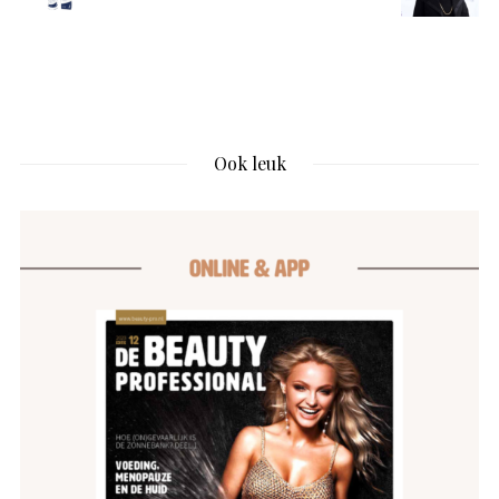
Ook leuk