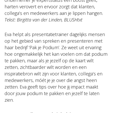
ondernemer je expertstatus een boost geeft,
harten verovert en ervoor zorgt dat klanten,
collega’s en medewerkers aan je lippen hangen.
Tekst: Birgitta van der Linden, BLUSHtxt
Eva helpt als presentatietrainer dagelijks mensen
op het gebied van spreken en presenteren met
haar bedrijf ‘Pak je Podium’. Ze weet uit ervaring
hoe ongemakkelijk het kan voelen om dat podium
te pakken, maar als je jezelf op de kaart wilt
zetten, zichtbaarder wilt worden en een
inspiratiebron wilt zijn voor klanten, collega’s en
medewerkers, móét je je over die angst heen
zetten. Eva geeft tips over hoe jij impact maakt
door jouw podium te pakken en jezelf te laten
zien.