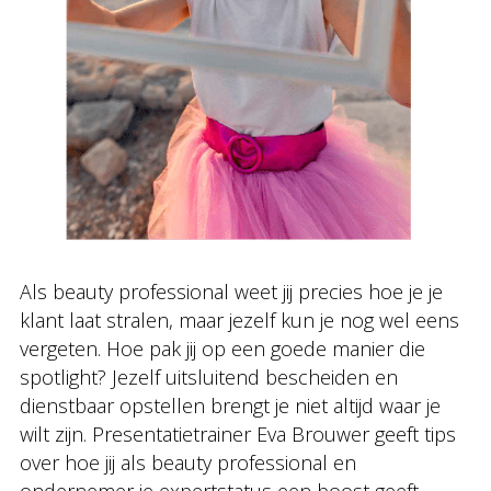
Als beauty professional weet jij precies hoe je je
klant laat stralen, maar jezelf kun je nog wel eens
vergeten. Hoe pak jij op een goede manier die
spotlight? Jezelf uitsluitend bescheiden en
dienstbaar opstellen brengt je niet altijd waar je
wilt zijn. Presentatietrainer Eva Brouwer geeft tips
over hoe jij als beauty professional en