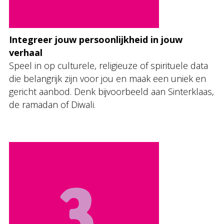
Integreer jouw persoonlijkheid in jouw
verhaal
Speel in op culturele, religieuze of spirituele data
die belangrijk zijn voor jou en maak een uniek en
gericht aanbod. Denk bijvoorbeeld aan Sinterklaas,
de ramadan of Diwali.