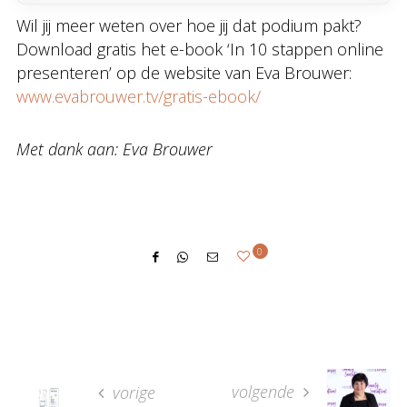
Wil jij meer weten over hoe jij dat podium pakt?
Download gratis het e-book ‘In 10 stappen online
presenteren’ op de website van Eva Brouwer:
www.evabrouwer.tv/gratis-ebook/
Met dank aan: Eva Brouwer
0
volgende
vorige