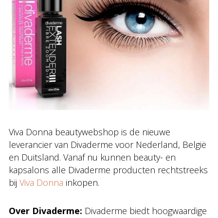
Viva Donna beautywebshop is de nieuwe
leverancier van Divaderme voor Nederland, België
en Duitsland. Vanaf nu kunnen beauty- en
kapsalons alle Divaderme producten rechtstreeks
bij
Viva Donna
inkopen.
Over Divaderme:
Divaderme biedt hoogwaardige