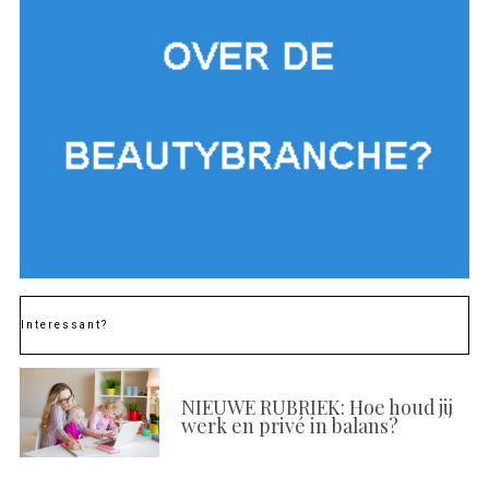
Interessant?
NIEUWE RUBRIEK: Hoe houd jij
werk en privé in balans?