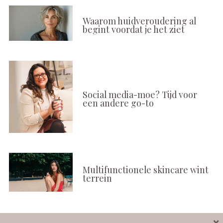
Waarom huidveroudering al
begint voordat je het ziet
Social media-moe? Tijd voor
een andere go-to
Multifunctionele skincare wint
terrein
×