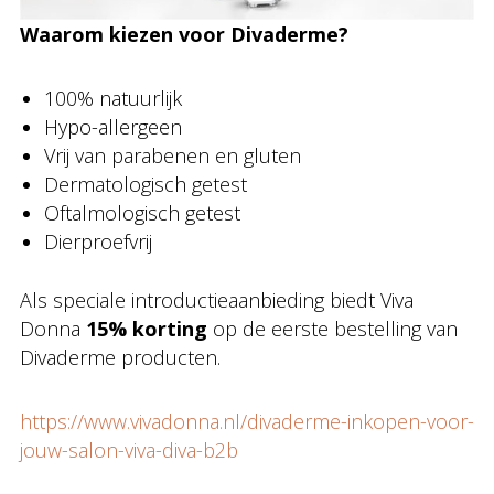
Waarom kiezen voor Divaderme?
100% natuurlijk
Hypo-allergeen
Vrij van parabenen en gluten
Dermatologisch getest
Oftalmologisch getest
Dierproefvrij
Als speciale introductieaanbieding biedt Viva
Donna
15% korting
op de eerste bestelling van
Divaderme producten.
https://www.vivadonna.nl/divaderme-inkopen-voor-
jouw-salon-viva-diva-b2b