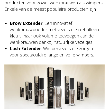
producten voor zowel wenkbrauwen als wimpers.
Enkele van de meest populaire producten zijn:
Brow Extender
: Een innovatief
wenkbrauwpoeder met vezels die niet alleen
kleur, maar ook volume toevoegen aan de
wenkbrauwen dankzij natuurlijke vezeltjes.
Lash Extender
: Wimpervezels die zorgen
voor spectaculaire lange en volle wimpers.