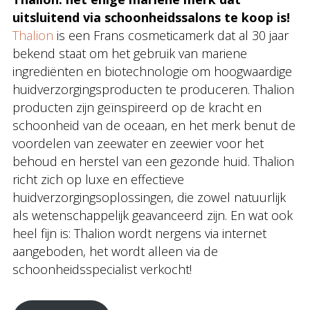
uitsluitend via schoonheidssalons te koop is!
Thalion
is een Frans cosmeticamerk dat al 30 jaar
bekend staat om het gebruik van mariene
ingrediënten en biotechnologie om hoogwaardige
huidverzorgingsproducten te produceren. Thalion
producten zijn geïnspireerd op de kracht en
schoonheid van de oceaan, en het merk benut de
voordelen van zeewater en zeewier voor het
behoud en herstel van een gezonde huid. Thalion
richt zich op luxe en effectieve
huidverzorgingsoplossingen, die zowel natuurlijk
als wetenschappelijk geavanceerd zijn. En wat ook
heel fijn is: Thalion wordt nergens via internet
aangeboden, het wordt alleen via de
schoonheidsspecialist verkocht!