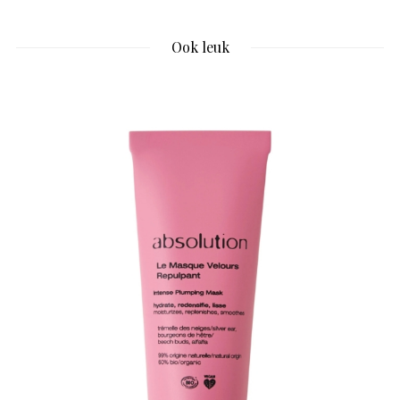
Ook leuk