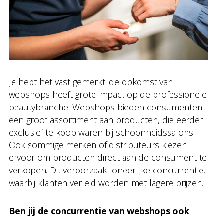
Je hebt het vast gemerkt: de opkomst van
webshops heeft grote impact op de professionele
beautybranche. Webshops bieden consumenten
een groot assortiment aan producten, die eerder
exclusief te koop waren bij schoonheidssalons.
Ook sommige merken of distributeurs kiezen
ervoor om producten direct aan de consument te
verkopen. Dit veroorzaakt oneerlijke concurrentie,
waarbij klanten verleid worden met lagere prijzen.
Ben jij de concurrentie van webshops ook