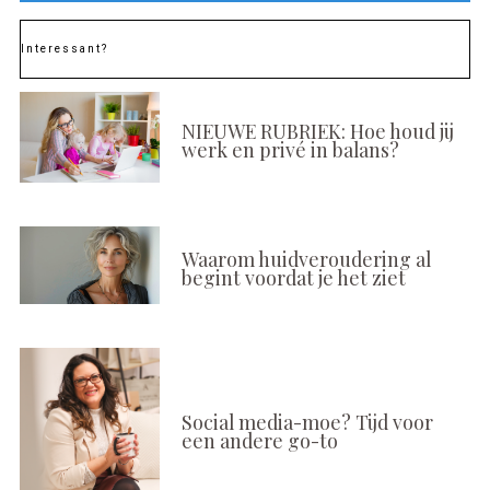
Interessant?
NIEUWE RUBRIEK: Hoe houd jij
werk en privé in balans?
Waarom huidveroudering al
begint voordat je het ziet
Social media-moe? Tijd voor
een andere go-to