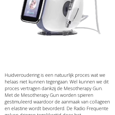
Huidveroudering is een natuurlijk proces wat we
helaas niet kunnen tegengaan. Wel kunnen we dit
proces vertragen dankzij de Mesotherapy Gun.
Met de Mesotherapy Gun worden spieren
gestimuleerd waardoor de aanmaak van collageen
en elastine wordt bevorderd. De Radio Frequente