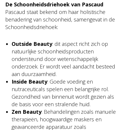
De Schoonheidsdriehoek van Pascaud
Pascaud staat bekend om haar holistische
benadering van schoonheid, samengevat in de
Schoonheidsdriehoek:
Outside Beauty
: dit aspect richt zich op
natuurlijke schoonheidsproducten
ondersteund door wetenschappelijk
onderzoek. Er wordt veel aandacht besteed
aan duurzaamheid.
Inside Beauty
: Goede voeding en
nutraceuticals spelen een belangrijke rol.
Gezondheid van binnenuit wordt gezien als
de basis voor een stralende huid.
Zen Beauty
: Behandelingen zoals manuele
therapieën, hoogwaardige maskers en
geavanceerde apparatuur zoals