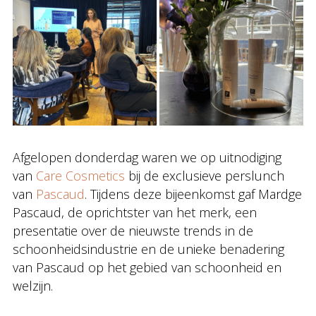
Afgelopen donderdag waren we op uitnodiging
van
Care Cosmetics
bij de exclusieve perslunch
van
Pascaud
. Tijdens deze bijeenkomst gaf Mardge
Pascaud, de oprichtster van het merk, een
presentatie over de nieuwste trends in de
schoonheidsindustrie en de unieke benadering
van Pascaud op het gebied van schoonheid en
welzijn.