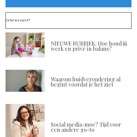
Interessant?
NIEUWE RUBRIEK: Hoe houd jij
werk en privé in balans?
Waarom huidveroudering al
begint voordat je het ziet
Social media-moe? Tijd voor
een andere go-to