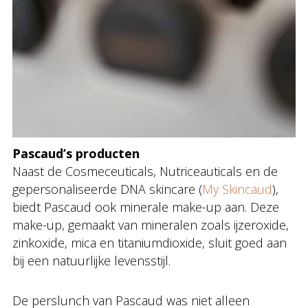
Pascaud’s producten
Naast de Cosmeceuticals, Nutriceauticals en de
gepersonaliseerde
DNA skincare (
My Skincaud
),
biedt Pascaud ook minerale make-up aan. Deze
make-up, gemaakt van mineralen zoals ijzeroxide,
zinkoxide, mica en titaniumdioxide, sluit goed aan
bij een natuurlijke levensstijl.
De perslunch van Pascaud was niet alleen