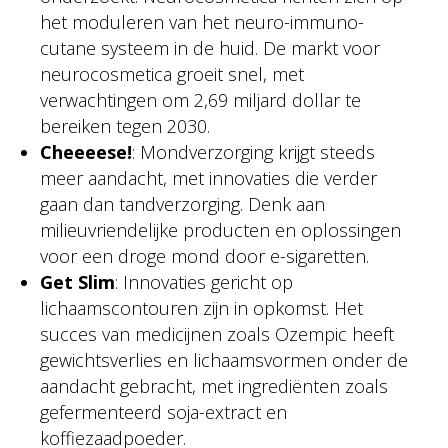
het moduleren van het neuro-immuno-
cutane systeem in de huid. De markt voor
neurocosmetica groeit snel, met
verwachtingen om 2,69 miljard dollar te
bereiken tegen 2030.
Cheeeese!
: Mondverzorging krijgt steeds
meer aandacht, met innovaties die verder
gaan dan tandverzorging. Denk aan
milieuvriendelijke producten en oplossingen
voor een droge mond door e-sigaretten.
Get Slim
: Innovaties gericht op
lichaamscontouren zijn in opkomst. Het
succes van medicijnen zoals Ozempic heeft
gewichtsverlies en lichaamsvormen onder de
aandacht gebracht, met ingrediënten zoals
gefermenteerd soja-extract en
koffiezaadpoeder.