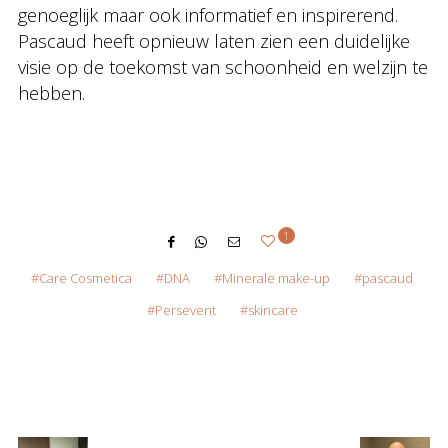
genoeglijk maar ook informatief en inspirerend.
Pascaud heeft opnieuw laten zien een duidelijke
visie op de toekomst van schoonheid en welzijn te
hebben.
1
Care Cosmetica
DNA
Minerale make-up
pascaud
Persevent
skincare