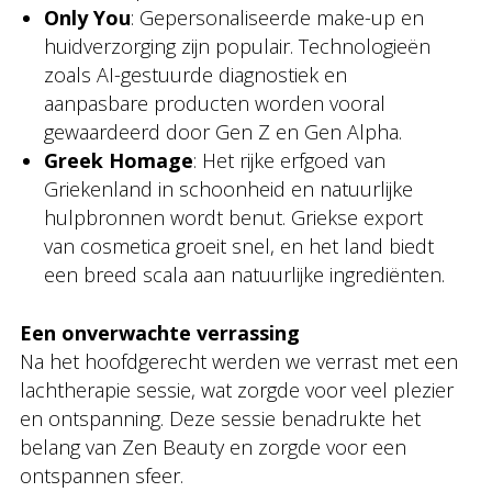
Only You
: Gepersonaliseerde make-up en
huidverzorging zijn populair. Technologieën
zoals AI-gestuurde diagnostiek en
aanpasbare producten worden vooral
gewaardeerd door Gen Z en Gen Alpha.
Greek Homage
: Het rijke erfgoed van
Griekenland in schoonheid en natuurlijke
hulpbronnen wordt benut. Griekse export
van cosmetica groeit snel, en het land biedt
een breed scala aan natuurlijke ingrediënten.
Een onverwachte verrassing
Na het hoofdgerecht werden we verrast met een
lachtherapie sessie, wat zorgde voor veel plezier
en ontspanning. Deze sessie benadrukte het
belang van Zen Beauty en zorgde voor een
ontspannen sfeer.