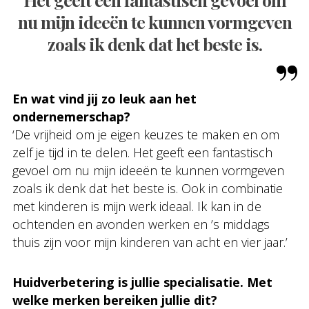
nu mijn ideeën te kunnen vormgeven
zoals ik denk dat het beste is.
En wat vind jij zo leuk aan het
ondernemerschap?
‘De vrijheid om je eigen keuzes te maken en om
zelf je tijd in te delen. Het geeft een fantastisch
gevoel om nu mijn ideeën te kunnen vormgeven
zoals ik denk dat het beste is. Ook in combinatie
met kinderen is mijn werk ideaal. Ik kan in de
ochtenden en avonden werken en ’s middags
thuis zijn voor mijn kinderen van acht en vier jaar.’
Huidverbetering is jullie specialisatie. Met
welke merken bereiken jullie dit?