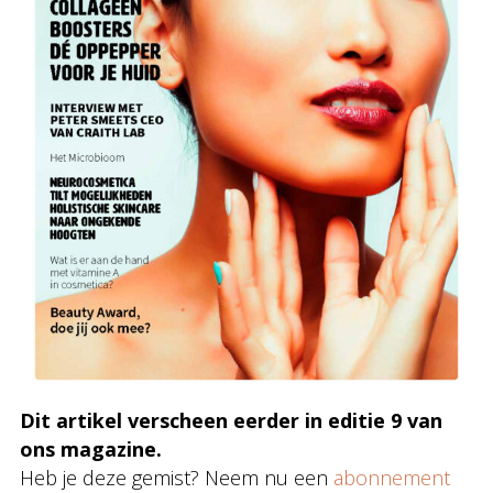
Dit artikel verscheen eerder in editie 9 van
ons magazine.
Heb je deze gemist? Neem nu een
abonnement