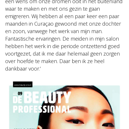
een wens om onze dromen ooit in het buitenland
waar te maken en met ons gezin te gaan
emigreren. Wij hebben al een paar keer een paar
maanden in Curaçao gewoond met onze dochter
en zoon, vanwege het werk van mijn man.
Fantastische ervaringen. De meiden in mijn salon
hebben het werk in die periode ontzettend goed
voortgezet, dat ik me daar helemaal geen zorgen
over hoefde te maken. Daar ben ik ze heel
dankbaar voor.’