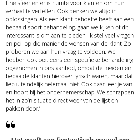
fijne sfeer en er is ruimte voor klanten om hun
verhaal te vertellen. Ook denken we altijd in
oplossingen. Als een klant behoefte heeft aan een
bepaald soort behandeling, gaan we kijken of dit
interessant is om aan te bieden. Ik stel veel vragen
en peil op die manier de wensen van de klant. Zo
proberen we aan hun vraag te voldoen. We
hebben ook ooit eens een specifieke behandeling
opgenomen in ons aanbod, omdat de meiden en
bepaalde klanten hierover lyrisch waren, maar dat
liep uiteindelijk helemaal niet. Ook daar leer je van
en hoort bij het ondernemerschap. We schrappen
het in zo’n situatie direct weer van de lijst en
pakken door.’
Het geeft een fantastisch gevoel om