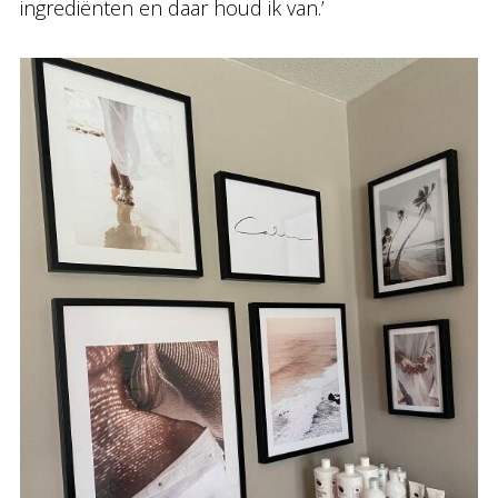
ingrediënten en daar houd ik van.’