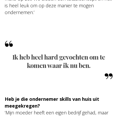
is heel leuk om op deze manier te mogen
ondernemen.’
Ik heb heel hard gevochten om te
komen waar ik nu ben.
Heb je die ondernemer skills van huis uit
meegekregen?
‘Mijn moeder heeft een eigen bedrijf gehad, maar