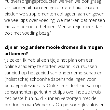
huidverzorgingsproducten werken we ook graag
van binnenuit aan een gezondere huid. Daarom
bieden we supplementen collageen aan en geven
we veel tips over voeding. We merken dat mensen
hieraan behoefte hebben. Mensen zijn meer dan
ooit met voeding bezig.’
Zijn er nog andere mooie dromen die mogen
uitkomen?
‘Ja zeker. Ik heb al een tijdje het plan om een
online academy te starten waarin ik cursussen
aanbied op het gebied van ondernemerschap en
(holistische) schoonheidsbehandelingen voor
beautyprofessionals. Ook is een deel hiervan op
consumenten gericht met tips over hoe ze thuis
het beste hun huid kunnen verzorgen met de
producten van Webecos. Op persoonlijk vlak is er