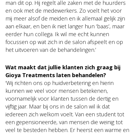
man dit op. Hij regelt alle zaken met de huurders
en ook met de medewerkers. Zo voelt het voor
mij meer alsof de meiden en ik allemaal gelijk zijn
aan elkaar, en ben ik niet langer hun ‘baas’, maar
eerder hun collega. Ik wil me echt kunnen
focussen op wat zich in de salon afspeelt en op
het uitvoeren van de behandelingen.’
Wat maakt dat jullie klanten zich graag bij
Gioya Treatments laten behandelen?
‘Wij richten ons op huidverbetering en hierin
kunnen we veel voor mensen betekenen,
voornamelijk voor klanten tussen de dertig en
vijftig jaar. Maar bij ons in de salon wil ik dat
iedereen zich welkom voelt. Van een student tot
een gepensioneerde, van mensen die weinig tot
veel te besteden hebben. Er heerst een warme en