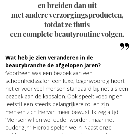
en breiden dan uit
met andere verzorgingsproducten,
totdat ze thuis
een complete beautyroutine volgen.
Wat heb je zien veranderen in de
beautybranche de afgelopen jaren?
‘Voorheen was een bezoek aan een
schoonheidssalon een luxe, tegenwoordig hoort
het er voor veel mensen standaard bij, net als een
bezoek aan de kapsalon. Ook speelt voeding en
leefstijl een steeds belangrijkere rol en zijn
mensen zich hiervan meer bewust. Ik zeg altijd:
‘Mensen willen wel ouder worden, maar niet
ouder zijn.’ Hierop spelen we in. Naast onze