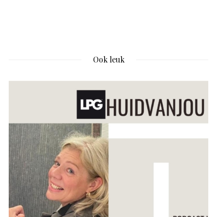
Ook leuk