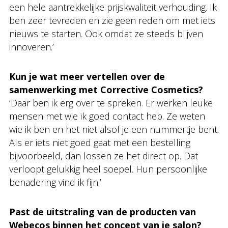
een hele aantrekkelijke prijskwaliteit verhouding. Ik
ben zeer tevreden en zie geen reden om met iets
nieuws te starten. Ook omdat ze steeds blijven
innoveren.’
Kun je wat meer vertellen over de
samenwerking met Corrective Cosmetics?
‘Daar ben ik erg over te spreken. Er werken leuke
mensen met wie ik goed contact heb. Ze weten
wie ik ben en het niet alsof je een nummertje bent.
Als er iets niet goed gaat met een bestelling
bijvoorbeeld, dan lossen ze het direct op. Dat
verloopt gelukkig heel soepel. Hun persoonlijke
benadering vind ik fijn.’
Past de uitstraling van de producten van
Webecos binnen het concept van je salon?