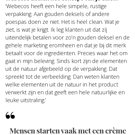
‘Webecos heeft een hele simpele, rustige
verpakking. Aan gouden deksels of andere
poespas doen ze niet. Het is heel clean. Wat je
ziet, is wat je krijgt. Ik leg klanten uit dat zíj
uiteindelijk betalen voor zo’n gouden deksel en de
gehele marketing eromheen en dat je bij dit merk
betaalt voor de ingrediënten. Precies waar het om
gaat in mijn beleving. Sinds kort zijn de elementen
uit de natuur afgebeeld op de verpakking. Dat
spreekt tot de verbeelding. Dan weten klanten
welke elementen uit de natuur in het product
verwerkt zijn en dat geeft een hele natuurlijke en
leuke uitstraling.’
Mensen starten vaak met een crème