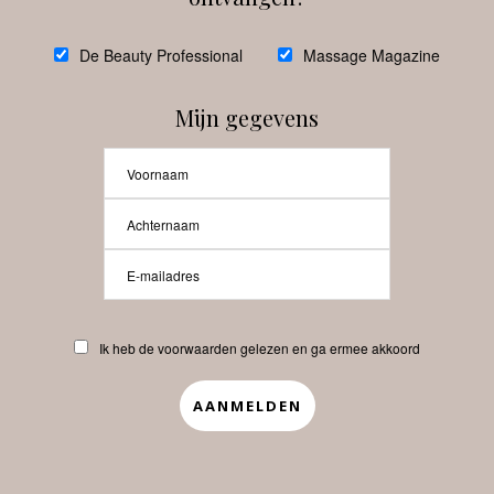
De Beauty Professional
Massage Magazine
Mijn gegevens
Ik heb de voorwaarden gelezen en ga ermee akkoord