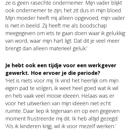
ze is geen rasechte ondernemer. Mijn vader blijkt
ook ondernemer te zijn; het zit dus in mijn bloed.
Mijn moeder heeft mij alleen opgevoed; mijn vader
is niet in beeld. Zij heeft me als boodschap
meegegeven om iets te gaan doen waar ik gelukkig
van word, waar mijn hart ligt. Dat dit je veel meer
brengt dan alleen materieel geluk.’
Je hebt ook een tijdje voor een werkgever
gewerkt. Hoe ervoer je die periode?
‘Het is niets voor mij. Ik vind het heerlijk om mijn
eigen pad te volgen, ik weet heel goed wat ik wil
en heb vaak veel mooie ideeën. Helaas was er
voor het uitwerken van mijn ideeën niet echt
ruimte. Daar liep ik tegenaan en op een gegeven
moment frustreerde mij dit. Ik heb altijd gezegd:
‘Als ik kinderen krijg, wil ik voor mezelf werken.’