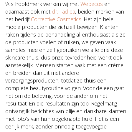
‘Als hoofdmerk werken wij met
Webecos
en
daarnaast ook met
dr. Tadlea
, beiden merken van
het bedrijf
Corrective Cosmetics
. Het zijn hele
mooie producten die zichzelf bewijzen. Klanten
raken tijdens de behandeling al enthousiast als ze
de producten voelen of ruiken, we geven vaak
samples mee en zelf gebruiken we alle drie deze
skincare thuis, dus onze tevredenheid werkt ook
aanstekelijk. Mensen starten vaak met een crème
en breiden dan uit met andere
verzorgingsproducten, totdat ze thuis een
complete beautyroutine volgen. Voor de een gaat
het om de beleving, voor de ander om het
resultaat. En die resultaten zijn top! Regelmatig
ontvang ik berichtjes van blije en dankbare klanten
met foto’s van hun opgeknapte huid. Het is een
eerlijk merk, zonder onnodig toegevoegde