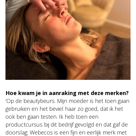
Hoe kwam je in aanraking met deze merken?
‘Op de beautybeurs. Mijn moeder is het toen gaan
gebruiken en het beviel haar zo goed, dat ik het
ook ben gaan testen. Ik heb toen een
productcursus bij dit bedrijf gevolgd en dat gaf de
doorslag. Webecos is een fijn en eerlijk merk met