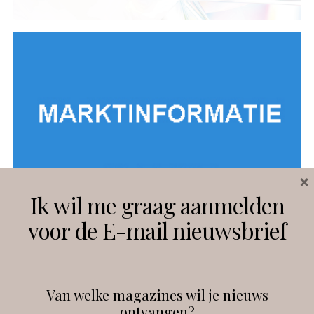
×
Ik wil me graag aanmelden
voor de E-mail nieuwsbrief
Van welke magazines wil je nieuws
ontvangen?