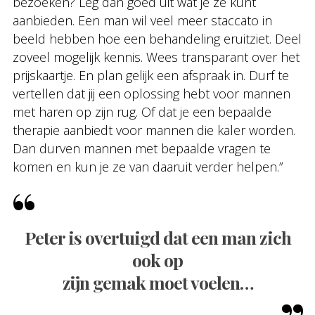
bezoeken? Leg dan goed uit wat je ze kunt
aanbieden. Een man wil veel meer staccato in
beeld hebben hoe een behandeling eruitziet. Deel
zoveel mogelijk kennis. Wees transparant over het
prijskaartje. En plan gelijk een afspraak in. Durf te
vertellen dat jij een oplossing hebt voor mannen
met haren op zijn rug. Of dat je een bepaalde
therapie aanbiedt voor mannen die kaler worden.
Dan durven mannen met bepaalde vragen te
komen en kun je ze van daaruit verder helpen.”
Peter is overtuigd dat een man zich
ook op
zijn gemak moet voelen…