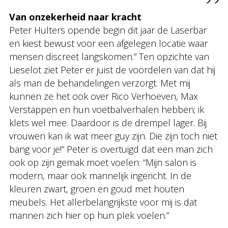
Van onzekerheid naar kracht
Peter Hulters opende begin dit jaar de Laserbar
en kiest bewust voor een afgelegen locatie waar
mensen discreet langskomen.” Ten opzichte van
Lieselot ziet Peter er juist de voordelen van dat hij
als man de behandelingen verzorgt. Met mij
kunnen ze het ook over Rico Verhoeven, Max
Verstappen en hun voetbalverhalen hebben; ik
klets wel mee. Daardoor is de drempel lager. Bij
vrouwen kan ik wat meer guy zijn. Die zijn toch niet
bang voor je!” Peter is overtuigd dat een man zich
ook op zijn gemak moet voelen: “Mijn salon is
modern, maar ook mannelijk ingericht. In de
kleuren zwart, groen en goud met houten
meubels. Het allerbelangrijkste voor mij is dat
mannen zich hier op hun plek voelen.”