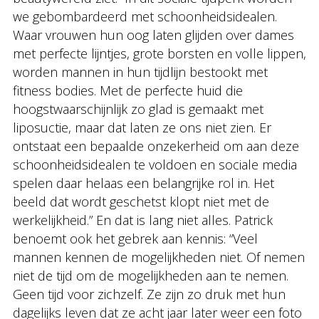
we gebombardeerd met schoonheidsidealen.
Waar vrouwen hun oog laten glijden over dames
met perfecte lijntjes, grote borsten en volle lippen,
worden mannen in hun tijdlijn bestookt met
fitness bodies. Met de perfecte huid die
hoogstwaarschijnlijk zo glad is gemaakt met
liposuctie, maar dat laten ze ons niet zien. Er
ontstaat een bepaalde onzekerheid om aan deze
schoonheidsidealen te voldoen en sociale media
spelen daar helaas een belangrijke rol in. Het
beeld dat wordt geschetst klopt niet met de
werkelijkheid.” En dat is lang niet alles. Patrick
benoemt ook het gebrek aan kennis: “Veel
mannen kennen de mogelijkheden niet. Of nemen
niet de tijd om de mogelijkheden aan te nemen.
Geen tijd voor zichzelf. Ze zijn zo druk met hun
dagelijks leven dat ze acht jaar later weer een foto