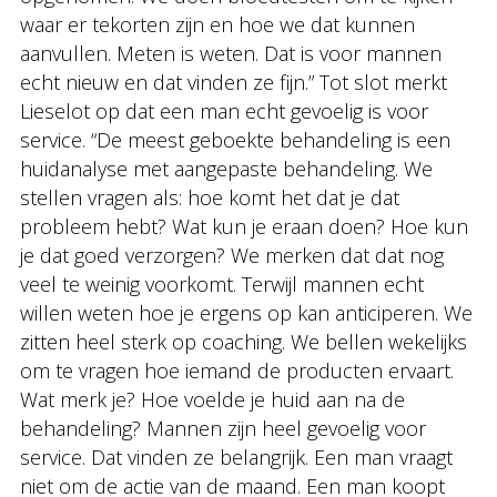
waar er tekorten zijn en hoe we dat kunnen
aanvullen. Meten is weten. Dat is voor mannen
echt nieuw en dat vinden ze fijn.” Tot slot merkt
Lieselot op dat een man echt gevoelig is voor
service. “De meest geboekte behandeling is een
huidanalyse met aangepaste behandeling. We
stellen vragen als: hoe komt het dat je dat
probleem hebt? Wat kun je eraan doen? Hoe kun
je dat goed verzorgen? We merken dat dat nog
veel te weinig voorkomt. Terwijl mannen echt
willen weten hoe je ergens op kan anticiperen. We
zitten heel sterk op coaching. We bellen wekelijks
om te vragen hoe iemand de producten ervaart.
Wat merk je? Hoe voelde je huid aan na de
behandeling? Mannen zijn heel gevoelig voor
service. Dat vinden ze belangrijk. Een man vraagt
niet om de actie van de maand. Een man koopt