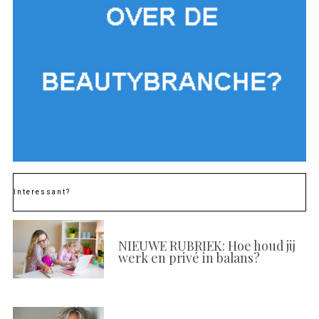
Interessant?
NIEUWE RUBRIEK: Hoe houd jij
werk en privé in balans?