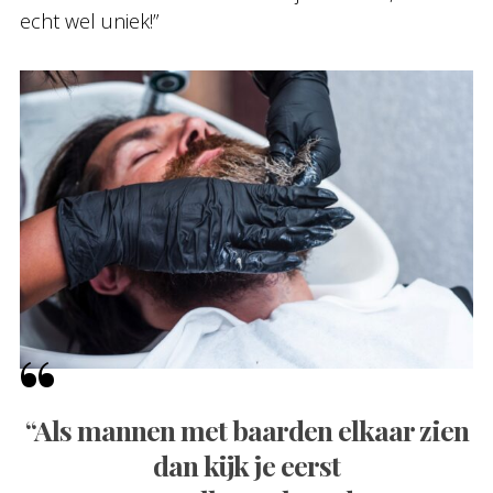
echt wel uniek!”
“Als mannen met baarden elkaar zien
dan kijk je eerst