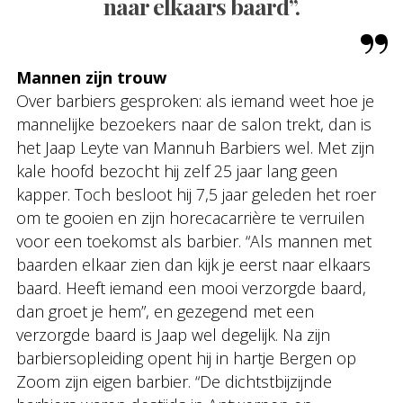
naar elkaars baard”.
Mannen zijn trouw
Over barbiers gesproken: als iemand weet hoe je
mannelijke bezoekers naar de salon trekt, dan is
het Jaap Leyte van Mannuh Barbiers wel. Met zijn
kale hoofd bezocht hij zelf 25 jaar lang geen
kapper. Toch besloot hij 7,5 jaar geleden het roer
om te gooien en zijn horecacarrière te verruilen
voor een toekomst als barbier. “Als mannen met
baarden elkaar zien dan kijk je eerst naar elkaars
baard. Heeft iemand een mooi verzorgde baard,
dan groet je hem”, en gezegend met een
verzorgde baard is Jaap wel degelijk. Na zijn
barbiersopleiding opent hij in hartje Bergen op
Zoom zijn eigen barbier. “De dichtstbijzijnde