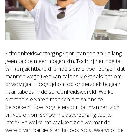
Schoonheidsverzorging voor mannen zou allang
geen taboe meer mogen zijn. Toch zijn er nog tal
van (on)zichtbare drempels die ervoor zorgen dat
mannen wegblijven van salons. Zeker als het om
privacy gaat. Hoog tijd om op onderzoek te gaan
naar taboes in de schoonheidswereld. Welke
drempels ervaren mannen om salons te
bezoeken? Hoe zorg je ervoor dat mannen zich
vrij voelen om schoonheidsverzorging toe te
laten? En welke raakvlakken zien we met de
wereld van barbiers en tattooshops, waarvoor de