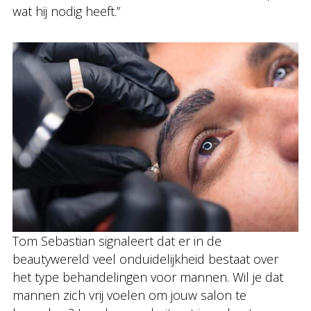
wat hij nodig heeft.”
Tom Sebastian signaleert dat er in de
beautywereld veel onduidelijkheid bestaat over
het type behandelingen voor mannen. Wil je dat
mannen zich vrij voelen om jouw salon te