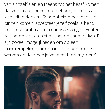
van zichzelf zien en ineens tot het besef komen
dat ze maar door geleefd hebben, zonder aan
zichzelf te denken. Schoonheid moet toch van
binnen komen, accepteer jezelf zoals je bent,
hoor je vooral mannen dan vaak zeggen. Echter
realiseren ze zich niet dat het ook anders kan. Er
zijn zoveel mogelijkheden om op een
laagdrempelige manier aan je schoonheid te
werken en daarmee je zelfbeeld te vergroten.”