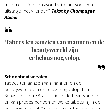
man met liefde een avond vrij plant voor een
uitstapje met vrienden?
Tekst by Champagne
Atelier
Taboes ten aanzien van mannen en de
beautywereld zijn
er helaas nog volop.
Schoonheidsidealen
Taboes ten aanzien van mannen en de
beautywereld zijn er helaas nog volop. Tom
Sebastian is nu 33 jaar actief in de beautybranche
en kan precies benoemen welke taboes hij in de
beautywereld ziet: “In dit sociale tijdperk worden