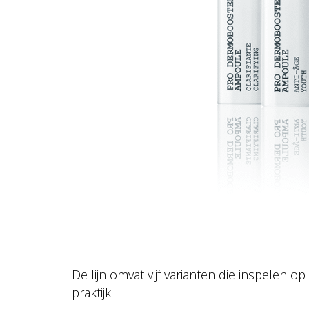
De lijn omvat vijf varianten die inspelen
praktijk: