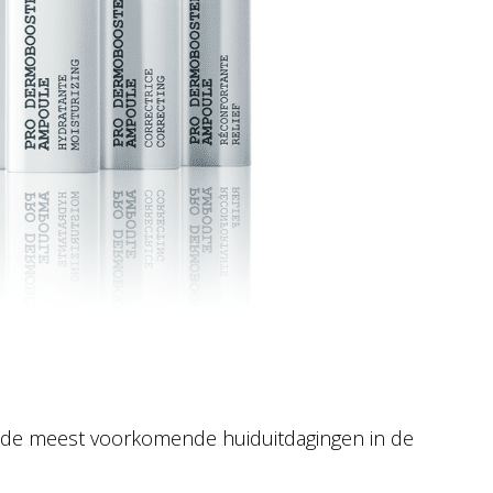
 op de meest voorkomende huiduitdagingen in de