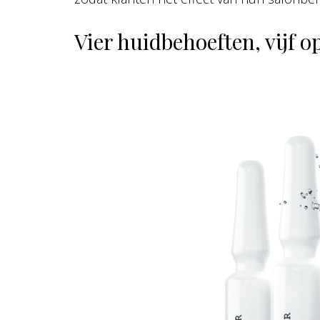
Vier huidbehoeften, vijf o