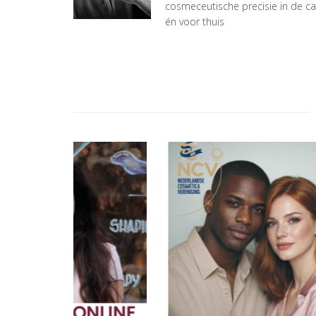
cosmeceutische precisie in de c
én voor thuis