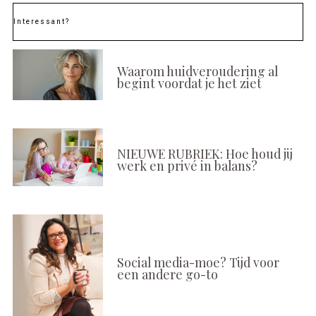
Interessant?
Waarom huidveroudering al
begint voordat je het ziet
NIEUWE RUBRIEK: Hoe houd jij
werk en privé in balans?
Social media-moe? Tijd voor
een andere go-to