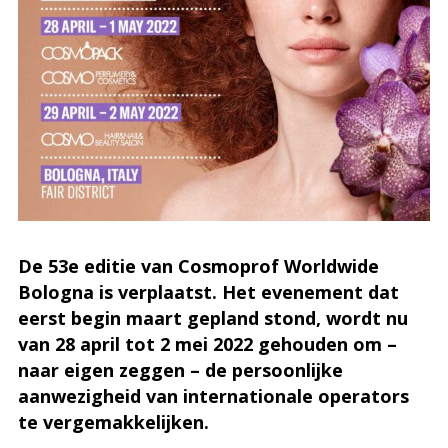
De 53e editie van Cosmoprof Worldwide
Bologna is verplaatst. Het evenement dat
eerst begin maart gepland stond, wordt nu
van 28 april tot 2 mei 2022 gehouden om –
naar eigen zeggen – de persoonlijke
aanwezigheid van internationale operators
te vergemakkelijken.