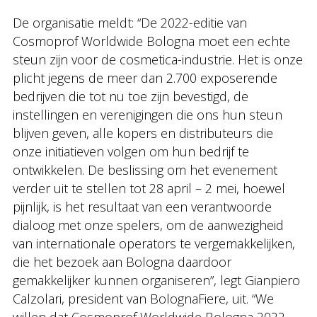
De organisatie meldt: “De 2022-editie van
Cosmoprof Worldwide Bologna moet een echte
steun zijn voor de cosmetica-industrie. Het is onze
plicht jegens de meer dan 2.700 exposerende
bedrijven die tot nu toe zijn bevestigd, de
instellingen en verenigingen die ons hun steun
blijven geven, alle kopers en distributeurs die
onze initiatieven volgen om hun bedrijf te
ontwikkelen. De beslissing om het evenement
verder uit te stellen tot 28 april – 2 mei, hoewel
pijnlijk, is het resultaat van een verantwoorde
dialoog met onze spelers, om de aanwezigheid
van internationale operators te vergemakkelijken,
die het bezoek aan Bologna daardoor
gemakkelijker kunnen organiseren”, legt Gianpiero
Calzolari, president van BolognaFiere, uit. “We