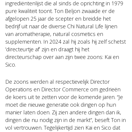
ingrediëntenlijst die al sinds de oprichting in 1979
pure kwaliteit toont. Ton Beljon zwaaide er de
afgelopen 25 jaar de scepter en breidde het
bedrijf uit naar de diverse Chi Natural Life lijnen
van aromatherapie, natural cosmetics en
supplementen. In 2024 zal hij zoals hij zelf schetst
’directeurtje af’ zijn en draagt hij het
directeurschap over aan zijn twee zoons: Kai en
Sico.
De zoons werden al respectievelijk Director
Operations en Director Commerce om gedrieën
de koers uit te zetten voor de komende jaren. “Je
moet die nieuwe generatie ook dingen op hun
manier laten doen. Zij zien andere dingen dan ik,
dingen die nu nodig zijn in de markt”, beseft Ton in
vol vertrouwen. Tegelijkertijd zien Kai en Sico dat