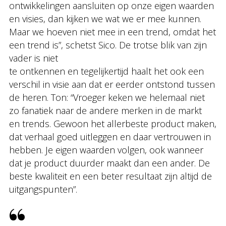
ontwikkelingen aansluiten op onze eigen waarden
en visies, dan kijken we wat we er mee kunnen.
Maar we hoeven niet mee in een trend, omdat het
een trend is”, schetst Sico. De trotse blik van zijn
vader is niet
te ontkennen en tegelijkertijd haalt het ook een
verschil in visie aan dat er eerder ontstond tussen
de heren. Ton: “Vroeger keken we helemaal niet
zo fanatiek naar de andere merken in de markt
en trends. Gewoon het allerbeste product maken,
dat verhaal goed uitleggen en daar vertrouwen in
hebben. Je eigen waarden volgen, ook wanneer
dat je product duurder maakt dan een ander. De
beste kwaliteit en een beter resultaat zijn altijd de
uitgangspunten”.