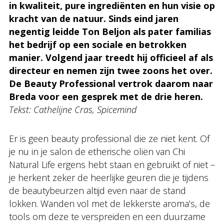
in kwaliteit, pure ingrediënten en hun visie op
kracht van de natuur. Sinds eind jaren
negentig leidde Ton Beljon als pater familias
het bedrijf op een sociale en betrokken
manier. Volgend jaar treedt hij officieel af als
directeur en nemen zijn twee zoons het over.
De Beauty Professional vertrok daarom naar
Breda voor een gesprek met de drie heren.
Tekst: Cathelijne Cras, Spicemind
Er is geen beauty professional die ze niet kent. Of
je nu in je salon de etherische oliën van Chi
Natural Life ergens hebt staan en gebruikt of niet –
je herkent zeker de heerlijke geuren die je tijdens
de beautybeurzen altijd even naar de stand
lokken. Wanden vol met de lekkerste aroma’s, de
tools om deze te verspreiden en een duurzame