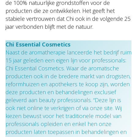
de 100% natuurlijke grondstoffen voor de
producten die ze ontwikkelen. Het geeft het
stabiele vertrouwen dat Chi ook in de volgende 25
jaar verbonden blijft met de natuur.
Chi Essential Cosmetics
Naast de aromatherapie lanceerde het bedrijf ruim
15 jaar geleden een eigen lijn voor professionals:
Chi Essential Cosmetics. Waar de aromatische
producten ook in de bredere markt van drogisten,
reformhuizen en apothekers te koop zijn, worden
deze producten en behandelingen exclusief
geleverd aan beauty professionals. “Deze lijn is
ook niet online te verkrijgen of via onze site. Wij
kiezen bewust voor het traditionele model van
professionals opleiden en enkel hen onze
producten laten toepassen in behandelingen en