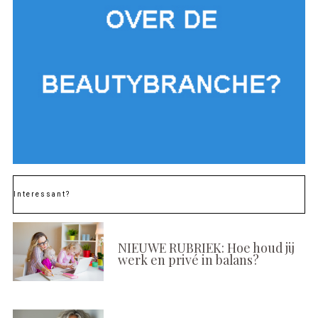
Interessant?
NIEUWE RUBRIEK: Hoe houd jij
werk en privé in balans?