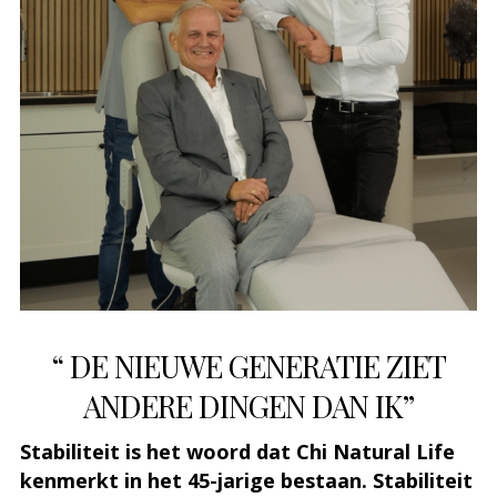
“ DE NIEUWE GENERATIE ZIET
ANDERE DINGEN DAN IK”
Stabiliteit is het woord dat Chi Natural Life
kenmerkt in het 45-jarige bestaan. Stabiliteit