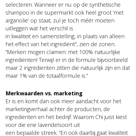
selecteren. Wanneer er nu op de synthetische
shampoo in de supermarkt ook heel groot ‘met
arganolie’ op staat, zul je toch méér moeten
uitleggen wat het verschil is
in kwaliteit en samenstelling, in plaats van alleen
het effect van het ingrediënt”, zien de zonen.
“Merken mogen claimen: met 100% natuurlijke
ingrediënten! Terwijl er in de formule bijvoorbeeld
maar 2 ingrediënten zitten die natuurlijk zijn en dat
maar 1% van de totaalformule is.”
Merkwaarden vs. marketing
Er is en komt dan ook meer aandacht voor het
marketingverhaal achter de producten, de
ingrediënten en het bedrijf. Waarom Chi juist kiest
voor die ene lavendelsoort uit
een bepaalde streek. “En ook daarbij gaat kwaliteit