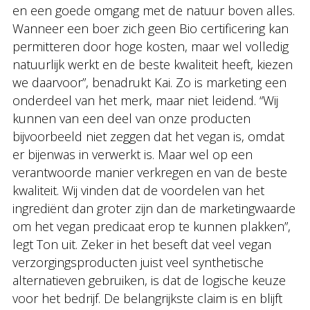
en een goede omgang met de natuur boven alles.
Wanneer een boer zich geen Bio certificering kan
permitteren door hoge kosten, maar wel volledig
natuurlijk werkt en de beste kwaliteit heeft, kiezen
we daarvoor”, benadrukt Kai. Zo is marketing een
onderdeel van het merk, maar niet leidend. “Wij
kunnen van een deel van onze producten
bijvoorbeeld niet zeggen dat het vegan is, omdat
er bijenwas in verwerkt is. Maar wel op een
verantwoorde manier verkregen en van de beste
kwaliteit. Wij vinden dat de voordelen van het
ingrediënt dan groter zijn dan de marketingwaarde
om het vegan predicaat erop te kunnen plakken”,
legt Ton uit. Zeker in het beseft dat veel vegan
verzorgingsproducten juist veel synthetische
alternatieven gebruiken, is dat de logische keuze
voor het bedrijf. De belangrijkste claim is en blijft