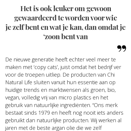
Het is ook leuker om gewoon
gewaardeerd te worden voor wie
je zelf bent en wat je kan, dan omdat je
‘zoon bent van
De nieuwe generatie heeft echter veel meer te
maken met ‘copy cats’, juist omdat het bedrijf ver
voor de troepen uitliep. De producten van Chi
Natural Life sluiten vanuit hun essentie aan op
huidige trends en marktwensen als groen, bio,
vegan, volledig vrij van micro plastics en het
gebruik van natuurlijke ingrediënten. “Ons merk
bestaat sinds 1979 en heeft nog nooit iets anders
gebruikt dan natuurlijke producten. Wij werken al
jaren met de beste argan olie die we zelf