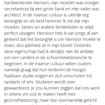
hardwerkende mensen; mijn moeder was vroeger
secretaresse bij een grote bank en mijn vader was
architect. In de Iraanse cultuur is uiterlijk erg
belangrijk en als kind herinner ik me dat mijn
moeder, tantes en andere familieleden er altijd
perfect uitzagen. Hierdoor heb ik van jongs af aan
geleerd dat het belangrijk is om hiervoor moeite te
doen, dus ijdelheid zit in mijn bloed. Ondanks
deze eigenschap had ik destijds niet de ambitie
om een carrière in de schoonheidsbranche te
beginnen. In de Iraanse cultuur willen ouders
namelijk graag dat hun kinderen de hoogst
haalbare studie volgen en zich omscholen tot
tandarts of arts. Studeren wordt zeer
gewaardeerd. Je zou kunnen zeggen dat ons werk
in zekere zin ook te maken heeft met
gezondheidszorg, maar dan voornamelijk gericht