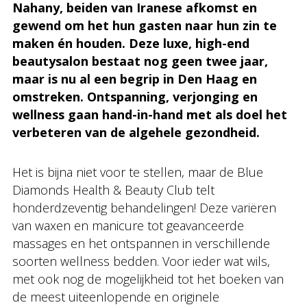
Nahany, beiden van Iranese afkomst en
gewend om het hun gasten naar hun zin te
maken én houden. Deze luxe, high-end
beautysalon bestaat nog geen twee jaar,
maar is nu al een begrip in Den Haag en
omstreken. Ontspanning, verjonging en
wellness gaan hand-in-hand met als doel het
verbeteren van de algehele gezondheid.
Het is bijna niet voor te stellen, maar de Blue
Diamonds Health & Beauty Club telt
honderdzeventig behandelingen! Deze variëren
van waxen en manicure tot geavanceerde
massages en het ontspannen in verschillende
soorten wellness bedden. Voor ieder wat wils,
met ook nog de mogelijkheid tot het boeken van
de meest uiteenlopende en originele