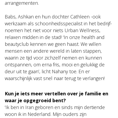
arrangementen.
Babs, Ashkan en hun dochter Cathleen -ook
werkzaam als schoonheidsspecialist in het bedrijf-
noemen het niet voor niets Urban Wellness,
relaxen midden in de stad! ‘In onze health and
beautyclub kennen we geen haast. We willen
mensen een andere wereld in laten stappen,
waarin ze tijd voor zichzelf nemen en kunnen
ontspannen, om erna fris, mooi en gelukkig de
deur uit te gaan’, licht Nahany toe. En er
waarschijnlijk vast snel naar terug te verlangen!
Kun je iets meer vertellen over je familie en
waar je opgegroeid bent?
‘Ik ben in Iran geboren en sinds mijn dertiende
woon ik in Nederland. Mijn ouders zijn