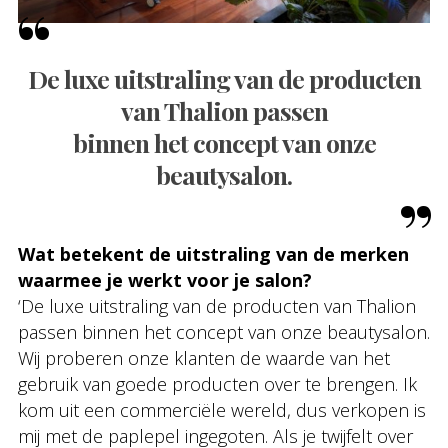
De luxe uitstraling van de producten
van Thalion passen
binnen het concept van onze
beautysalon.
Wat betekent de uitstraling van de merken
waarmee je werkt voor je salon?
‘De luxe uitstraling van de producten van Thalion
passen binnen het concept van onze beautysalon.
Wij proberen onze klanten de waarde van het
gebruik van goede producten over te brengen. Ik
kom uit een commerciële wereld, dus verkopen is
mij met de paplepel ingegoten. Als je twijfelt over