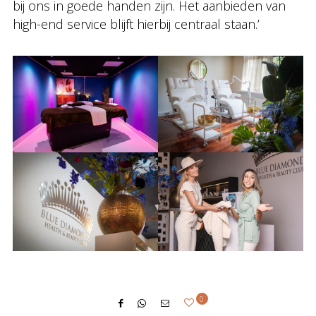
bij ons in goede handen zijn. Het aanbieden van
high-end service blijft hierbij centraal staan.’
0