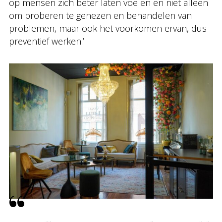
op mensen zich beter laten voelen en niet alleen
om proberen te genezen en behandelen van
problemen, maar ook het voorkomen ervan, dus
preventief werken.’