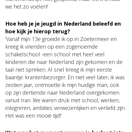
we het zo voelen!’
Hoe heb je je jeugd in Nederland beleefd en
hoe kijk je hierop terug?
‘Vanaf mijn 13e groeide ik op in Zoetermeer en
kreeg ik vrienden op een zogenoemde
schakelschool -een school met heel veel
kinderen die naar Nederland zijn gekomen en de
taal niet spreken. Al snel kreeg ik mijn eerste
baantje: krantenbezorger. En niet veel later, ik was
zestien jaar, ontmoette ik mijn huidige man, ook
op zijn dertiende naar Nederland overgekomen
vanuit Iran. We waren druk met school, werken,
integreren, ambities verwezenlijken en verliefd zijn.
Het was een mooie tijd!’