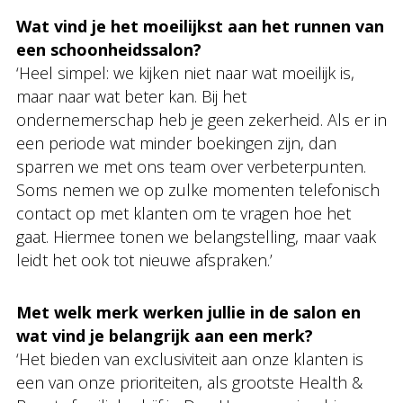
Wat vind je het moeilijkst aan het runnen van
een schoonheidssalon?
‘Heel simpel: we kijken niet naar wat moeilijk is,
maar naar wat beter kan. Bij het
ondernemerschap heb je geen zekerheid. Als er in
een periode wat minder boekingen zijn, dan
sparren we met ons team over verbeterpunten.
Soms nemen we op zulke momenten telefonisch
contact op met klanten om te vragen hoe het
gaat. Hiermee tonen we belangstelling, maar vaak
leidt het ook tot nieuwe afspraken.’
Met welk merk werken jullie in de salon en
wat vind je belangrijk aan een merk?
‘Het bieden van exclusiviteit aan onze klanten is
een van onze prioriteiten, als grootste Health &