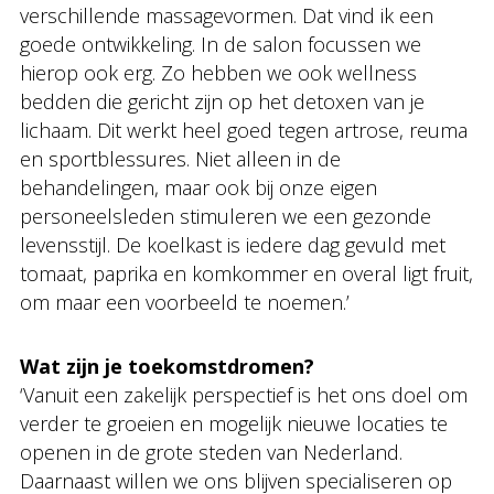
verschillende massagevormen. Dat vind ik een
goede ontwikkeling. In de salon focussen we
hierop ook erg. Zo hebben we ook wellness
bedden die gericht zijn op het detoxen van je
lichaam. Dit werkt heel goed tegen artrose, reuma
en sportblessures. Niet alleen in de
behandelingen, maar ook bij onze eigen
personeelsleden stimuleren we een gezonde
levensstijl. De koelkast is iedere dag gevuld met
tomaat, paprika en komkommer en overal ligt fruit,
om maar een voorbeeld te noemen.’
Wat zijn je toekomstdromen?
‘Vanuit een zakelijk perspectief is het ons doel om
verder te groeien en mogelijk nieuwe locaties te
openen in de grote steden van Nederland.
Daarnaast willen we ons blijven specialiseren op