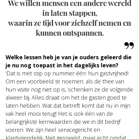
We willen mensen een andere wereld
in laten stappen,
waarin ze tijd voor zichzelf nemen en
kunnen ontspannen.
Welke lessen heb je van je ouders geleerd die
je nu nog toepast in het dagelijks leven?
‘Dat is met stip op nummer één: hun gastvrijheid!
Om een voorbeeld te noemen: als de thee van
hun visite nog niet op is, schenken ze de volgende
alweer bij. Alles draait om het de gasten goed te
laten hebben. Wat dat betreft komt dat nu in mijn
vak heel mooi terug! Het is ook één van de
belangrijkste kernwaarden die we in dit bedrijf
voeren. We zijn heel servicegericht en
klantvriendelijk. Niet gespeeld, maar echt omdat