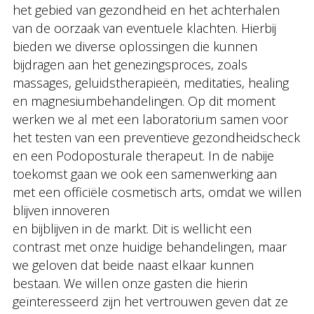
het gebied van gezondheid en het achterhalen
van de oorzaak van eventuele klachten. Hierbij
bieden we diverse oplossingen die kunnen
bijdragen aan het genezingsproces, zoals
massages, geluidstherapieën, meditaties, healing
en magnesiumbehandelingen. Op dit moment
werken we al met een laboratorium samen voor
het testen van een preventieve gezondheidscheck
en een Podoposturale therapeut. In de nabije
toekomst gaan we ook een samenwerking aan
met een officiële cosmetisch arts, omdat we willen
blijven innoveren
en bijblijven in de markt. Dit is wellicht een
contrast met onze huidige behandelingen, maar
we geloven dat beide naast elkaar kunnen
bestaan. We willen onze gasten die hierin
geïnteresseerd zijn het vertrouwen geven dat ze