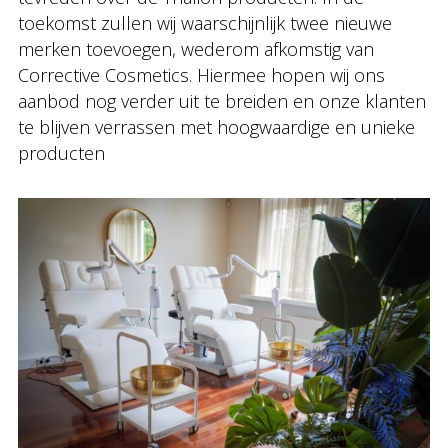
toekomst zullen wij waarschijnlijk twee nieuwe
merken toevoegen, wederom afkomstig van
Corrective Cosmetics. Hiermee hopen wij ons
aanbod nog verder uit te breiden en onze klanten
te blijven verrassen met hoogwaardige en unieke
producten