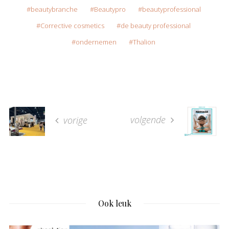
beautybranche
Beautypro
beautyprofessional
Corrective cosmetics
de beauty professional
ondernemen
Thalion
volgende
vorige
Ook leuk