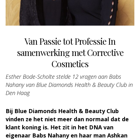
Van Passie tot Professie In
samenwerking met Corrective
Cosmetics
Esther Bode-Scholte
stelde
12 vragen aan Babs
Nahany van Blue Diamonds Health & Beauty Club in
Den Haag
Bij Blue Diamonds Health & Beauty Club
vinden ze het niet meer dan normaal dat de
klant koning is. Het zit in het DNA van
eigenaar Babs Nahany en haar man Ashkan