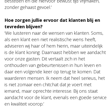
besteden en die hiervoor bewust tijd vrijmaken,
zonder gehaast gevoel.’
Hoe zorgen jullie ervoor dat klanten blij en
tevreden blijven?
‘We luisteren naar de wensen van klanten. Soms,
als een klant een niet realistische wens heeft,
adviseren wij haar of hem hierin, maar uiteindelijk
is de klant koning. Daarnaast hebben we aandacht
voor onze gasten. Dit vertaalt zich in het
onthouden van gebeurtenissen in hun leven en
daar een volgende keer op terug te komen. Dat
waarderen mensen. Ik neem dat heel serieus, het
is niet zomaar een chitchat dat je voert met
iemand, maar oprechte interesse. Bij ons staat
aandacht voor de klant, evenals een goede service
en kwaliteit voorop.’