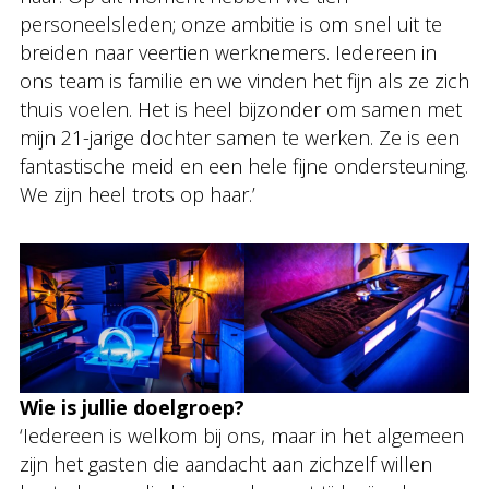
personeelsleden; onze ambitie is om snel uit te
breiden naar veertien werknemers. Iedereen in
ons team is familie en we vinden het fijn als ze zich
thuis voelen. Het is heel bijzonder om samen met
mijn 21-jarige dochter samen te werken. Ze is een
fantastische meid en een hele fijne ondersteuning.
We zijn heel trots op haar.’
Wie is jullie doelgroep?
‘Iedereen is welkom bij ons, maar in het algemeen
zijn het gasten die aandacht aan zichzelf willen