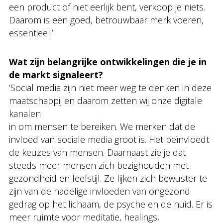
een product of niet eerlijk bent, verkoop je niets.
Daarom is een goed, betrouwbaar merk voeren,
essentieel.’
Wat zijn belangrijke ontwikkelingen die je in
de markt signaleert?
‘Social media zijn niet meer weg te denken in deze
maatschappij en daarom zetten wij onze digitale
kanalen
in om mensen te bereiken. We merken dat de
invloed van sociale media groot is. Het beïnvloedt
de keuzes van mensen. Daarnaast zie je dat
steeds meer mensen zich bezighouden met
gezondheid en leefstijl. Ze lijken zich bewuster te
zijn van de nadelige invloeden van ongezond
gedrag op het lichaam, de psyche en de huid. Er is
meer ruimte voor meditatie, healings,