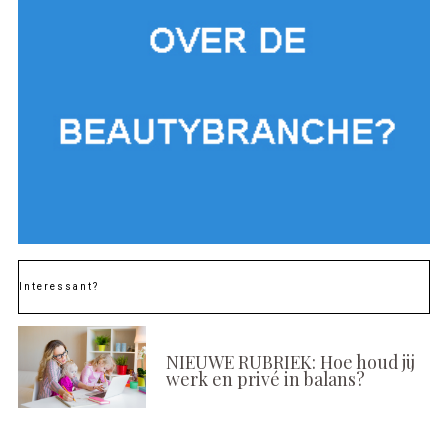
Interessant?
NIEUWE RUBRIEK: Hoe houd jij
werk en privé in balans?