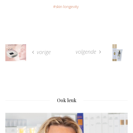
skin longevity
volgende
vorige
Ook leuk