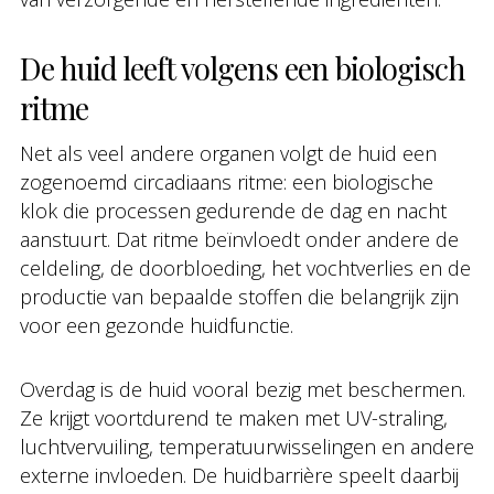
De huid leeft volgens een biologisch
ritme
Net als veel andere organen volgt de huid een
zogenoemd circadiaans ritme: een biologische
klok die processen gedurende de dag en nacht
aanstuurt. Dat ritme beïnvloedt onder andere de
celdeling, de doorbloeding, het vochtverlies en de
productie van bepaalde stoffen die belangrijk zijn
voor een gezonde huidfunctie.
Overdag is de huid vooral bezig met beschermen.
Ze krijgt voortdurend te maken met UV-straling,
luchtvervuiling, temperatuurwisselingen en andere
externe invloeden. De huidbarrière speelt daarbij