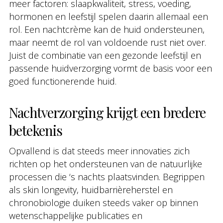
meer factoren: slaapkwaliteit, stress, voeding,
hormonen en leefstijl spelen daarin allemaal een
rol. Een nachtcrème kan de huid ondersteunen,
maar neemt de rol van voldoende rust niet over.
Juist de combinatie van een gezonde leefstijl en
passende huidverzorging vormt de basis voor een
goed functionerende huid.
Nachtverzorging krijgt een bredere
betekenis
Opvallend is dat steeds meer innovaties zich
richten op het ondersteunen van de natuurlijke
processen die ‘s nachts plaatsvinden. Begrippen
als skin longevity, huidbarrièreherstel en
chronobiologie duiken steeds vaker op binnen
wetenschappelijke publicaties en