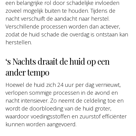
een belangrijke rol door schadelijke invloeden
zoveel mogelijk buiten te houden. Tijdens de
nacht verschuift de aandacht naar herstel.
Verschillende processen worden dan actiever,
zodat de huid schade die overdag is ontstaan kan
herstellen.
‘s Nachts draait de huid op een
ander tempo
Hoewel de huid zich 24 uur per dag vernieuwt,
verlopen sommige processen in de avond en
nacht intensiever. Zo neemt de celdeling toe en
wordt de doorbloeding van de huid groter,
waardoor voedingsstoffen en zuurstof efficiënter
kunnen worden aangevoerd.