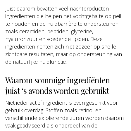
Juist daarom bevatten veel nachtproducten
ingrediënten die helpen het vochtgehalte op peil
te houden en de huidbarrière te ondersteunen,
zoals ceramiden, peptiden, glycerine,
hyaluronzuur en voedende lipiden. Deze
ingrediënten richten zich niet zozeer op snelle
zichtbare resultaten, maar op ondersteuning van
de natuurlijke huidfunctie.
Waarom sommige ingrediënten
juist ‘s avonds worden gebruikt
Niet ieder actief ingrediënt is even geschikt voor
gebruik overdag. Stoffen zoals retinol en
verschillende exfoliërende zuren worden daarom
vaak geadviseerd als onderdeel van de