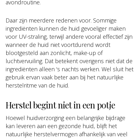
avondroutine.
Daar zijn meerdere redenen voor. Sommige
ingrediënten kunnen de huid gevoeliger maken
voor UV-straling, terwijl andere vooral effectief zijn
wanneer de huid niet voortdurend wordt
blootgesteld aan zonlicht, make-up of
luchtvervuiling. Dat betekent overigens niet dat de
ingrediënten alleen ‘s nachts werken. Wel sluit het
gebruik ervan vaak beter aan bij het natuurlijke
herstelritme van de huid.
Herstel begint niet in een potje
Hoewel huidverzorging een belangrijke bijdrage
kan leveren aan een gezonde huid, blijft het
natuurlijke herstelvermogen afhankelijk van veel