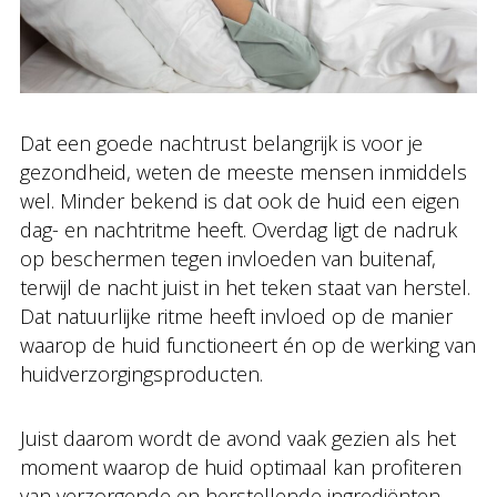
Dat een goede nachtrust belangrijk is voor je
gezondheid, weten de meeste mensen inmiddels
wel. Minder bekend is dat ook de huid een eigen
dag- en nachtritme heeft. Overdag ligt de nadruk
op beschermen tegen invloeden van buitenaf,
terwijl de nacht juist in het teken staat van herstel.
Dat natuurlijke ritme heeft invloed op de manier
waarop de huid functioneert én op de werking van
huidverzorgingsproducten.
Juist daarom wordt de avond vaak gezien als het
moment waarop de huid optimaal kan profiteren
van verzorgende en herstellende ingrediënten.