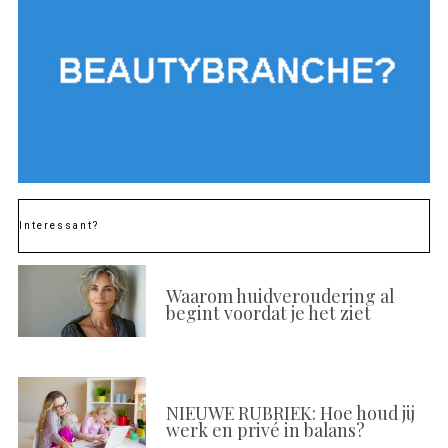
Interessant?
Waarom huidveroudering al
begint voordat je het ziet
NIEUWE RUBRIEK: Hoe houd jij
werk en privé in balans?