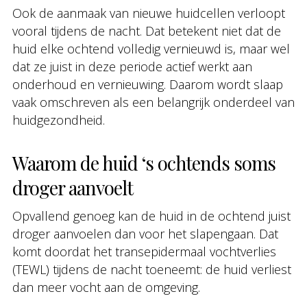
Ook de aanmaak van nieuwe huidcellen verloopt
vooral tijdens de nacht. Dat betekent niet dat de
huid elke ochtend volledig vernieuwd is, maar wel
dat ze juist in deze periode actief werkt aan
onderhoud en vernieuwing. Daarom wordt slaap
vaak omschreven als een belangrijk onderdeel van
huidgezondheid.
Waarom de huid ‘s ochtends soms
droger aanvoelt
Opvallend genoeg kan de huid in de ochtend juist
droger aanvoelen dan voor het slapengaan. Dat
komt doordat het transepidermaal vochtverlies
(TEWL) tijdens de nacht toeneemt: de huid verliest
dan meer vocht aan de omgeving.