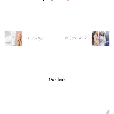
volgende
vorige
Ook leuk