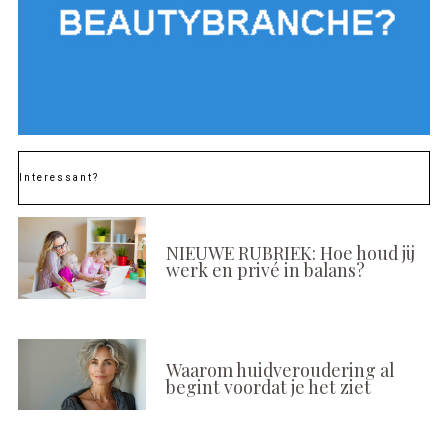
Interessant?
NIEUWE RUBRIEK: Hoe houd jij
werk en privé in balans?
Waarom huidveroudering al
begint voordat je het ziet