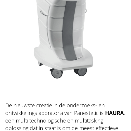
De nieuwste creatie in de onderzoeks- en
ontwikkelingslaboratoria van Panestetic is
HAURA
,
een multi technologische en multitasking-
oplossing dat in staat is om de meest effectieve