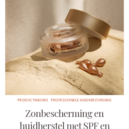
PRODUCTNIEUWS
PROFESSIONELE HUIDVERZORGING
Zonbescherming en
huidherstel met SPF en