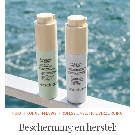
HUID
PRODUCTNIEUWS
PROFESSIONELE HUIDVERZORGING
Bescherming en herstel: