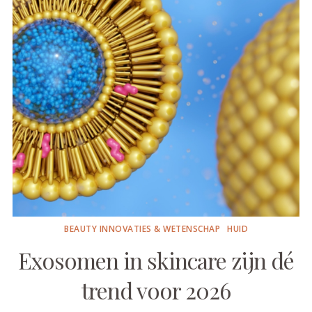
BEAUTY INNOVATIES & WETENSCHAP
HUID
Exosomen in skincare zijn dé
trend voor 2026