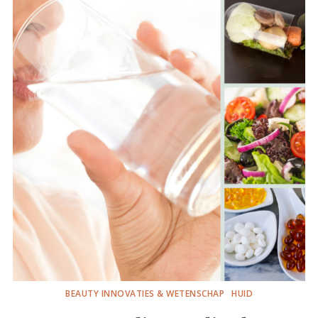
BEAUTY INNOVATIES & WETENSCHAP
HUID