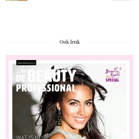
Ook leuk