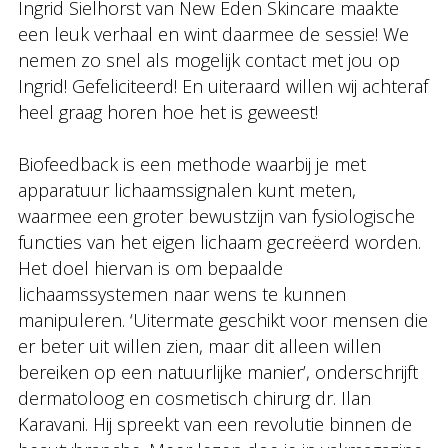
Ingrid Sielhorst van New Eden Skincare maakte
een leuk verhaal en wint daarmee de sessie! We
nemen zo snel als mogelijk contact met jou op
Ingrid! Gefeliciteerd! En uiteraard willen wij achteraf
heel graag horen hoe het is geweest!
Biofeedback is een methode waarbij je met
apparatuur lichaamssignalen kunt meten,
waarmee een groter bewustzijn van fysiologische
functies van het eigen lichaam gecreëerd worden.
Het doel hiervan is om bepaalde
lichaamssystemen naar wens te kunnen
manipuleren. ‘Uitermate geschikt voor mensen die
er beter uit willen zien, maar dit alleen willen
bereiken op een natuurlijke manier’, onderschrijft
dermatoloog en cosmetisch chirurg dr. Ilan
Karavani. Hij spreekt van een revolutie binnen de