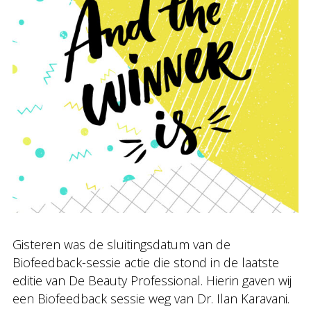
Gisteren was de sluitingsdatum van de
Biofeedback-sessie actie die stond in de laatste
editie van De Beauty Professional. Hierin gaven wij
een Biofeedback sessie weg van Dr. Ilan Karavani.