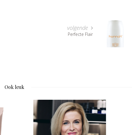
volgende
Perfecte Flair
Ook leuk