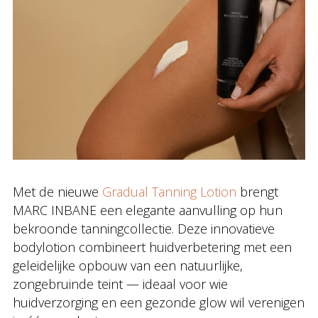
Met de nieuwe
Gradual Tanning Lotion
brengt
MARC INBANE een elegante aanvulling op hun
bekroonde tanningcollectie. Deze innovatieve
bodylotion combineert huidverbetering met een
geleidelijke opbouw van een natuurlijke,
zongebruinde teint — ideaal voor wie
huidverzorging en een gezonde glow wil verenigen