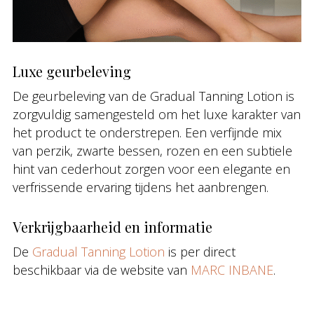
Luxe geurbeleving
De geurbeleving van de Gradual Tanning Lotion is
zorgvuldig samengesteld om het luxe karakter van
het product te onderstrepen. Een verfijnde mix
van perzik, zwarte bessen, rozen en een subtiele
hint van cederhout zorgen voor een elegante en
verfrissende ervaring tijdens het aanbrengen.
Verkrijgbaarheid en informatie
De
Gradual Tanning Lotion
is per direct
beschikbaar via de website van
MARC INBANE
.