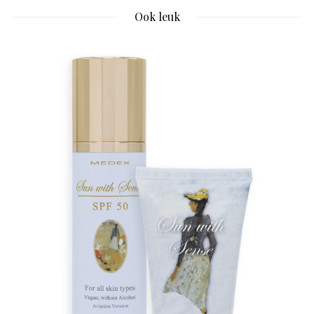
Ook leuk