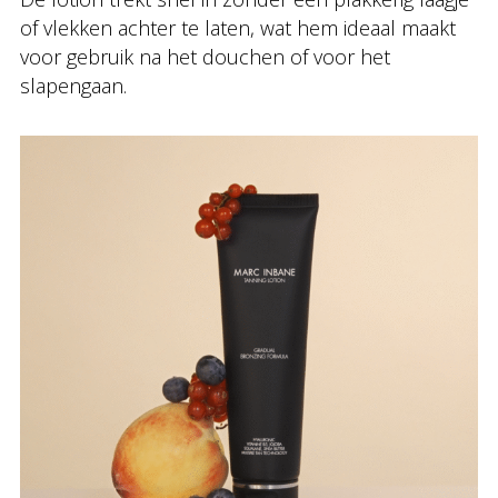
of vlekken achter te laten, wat hem ideaal maakt
voor gebruik na het douchen of voor het
slapengaan.