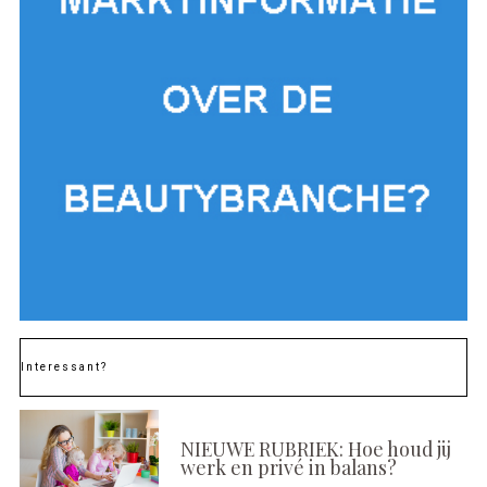
Interessant?
NIEUWE RUBRIEK: Hoe houd jij
werk en privé in balans?