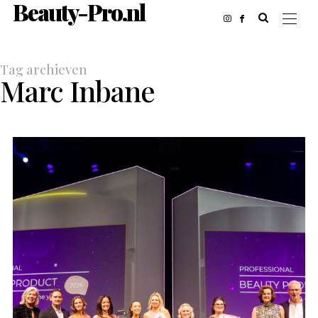
Beauty-Pro.nl
Tag archieven
Marc Inbane