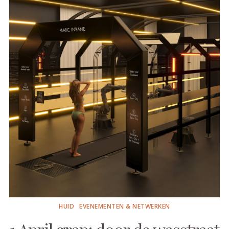
HUID
EVENEMENTEN & NETWERKEN