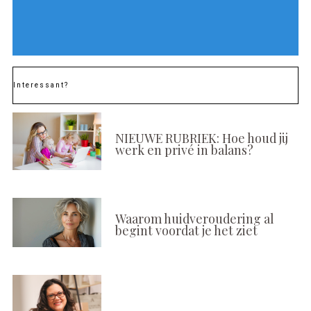
Interessant?
NIEUWE RUBRIEK: Hoe houd jij
werk en privé in balans?
Waarom huidveroudering al
begint voordat je het ziet