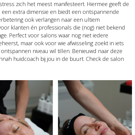
 stress zich het meest manifesteert. Hiermee geeft de
 een extra dimensie en biedt een ontspannende
rbetering ook verlangen naar een ultiem
oor klanten én professionals die (nog) niet bekend
ge. Perfect voor salons waar nog niet iedere
heerst, maar ook voor wie afwisseling zoekt in iets
ontspannen niveau wil tillen. Benieuwd naar deze
nah huidcoach bij jou in de buurt. Check de salon