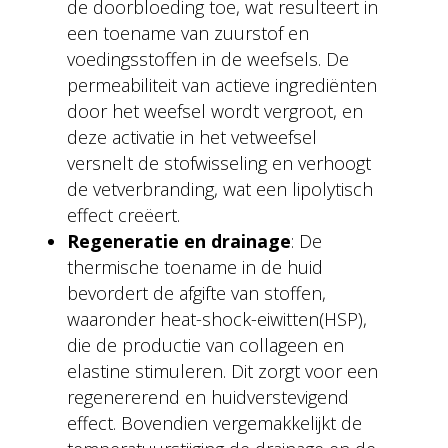
de doorbloeding toe, wat resulteert in
een toename van zuurstof en
voedingsstoffen in de weefsels. De
permeabiliteit van actieve ingrediënten
door het weefsel wordt vergroot, en
deze activatie in het vetweefsel
versnelt de stofwisseling en verhoogt
de vetverbranding, wat een lipolytisch
effect creëert.
Regeneratie en drainage
: De
thermische toename in de huid
bevordert de afgifte van stoffen,
waaronder heat-shock-eiwitten(HSP),
die de productie van collageen en
elastine stimuleren. Dit zorgt voor een
regenererend en huidverstevigend
effect. Bovendien vergemakkelijkt de