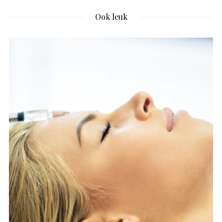
Ook leuk