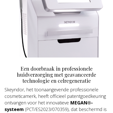
Een doorbraak in professionele
huidverzorging met geavanceerde
technologie en celregeneratie
Skeyndor, het toonaangevende professionele
cosmeticamerk, heeft officieel patentgoedkeuring
ontvangen voor het innovatieve
MEGAN®-
systeem
(PCT/ES2023/070359), dat beschermd is