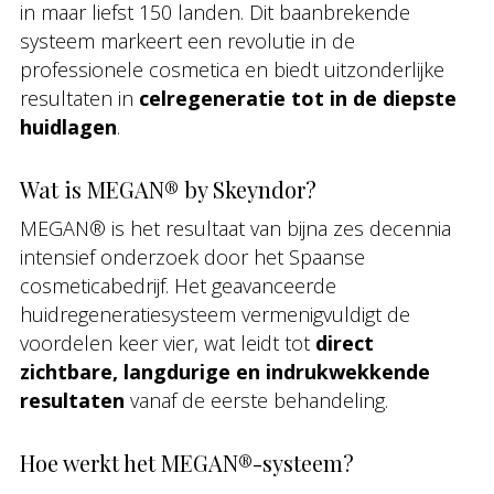
in maar liefst 150 landen. Dit baanbrekende
systeem markeert een revolutie in de
professionele cosmetica en biedt uitzonderlijke
resultaten in
celregeneratie tot in de diepste
huidlagen
.
Wat is MEGAN® by Skeyndor?
MEGAN® is het resultaat van bijna zes decennia
intensief onderzoek door het Spaanse
cosmeticabedrijf. Het geavanceerde
huidregeneratiesysteem vermenigvuldigt de
voordelen keer vier, wat leidt tot
direct
zichtbare, langdurige en indrukwekkende
resultaten
vanaf de eerste behandeling.
Hoe werkt het MEGAN®-systeem?