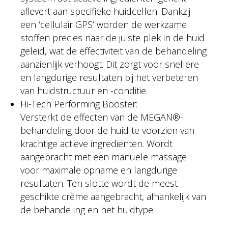
aflevert aan specifieke huidcellen. Dankzij
een ‘cellulair GPS’ worden de werkzame
stoffen precies naar de juiste plek in de huid
geleid, wat de effectiviteit van de behandeling
aanzienlijk verhoogt. Dit zorgt voor snellere
en langdurige resultaten bij het verbeteren
van huidstructuur en -conditie.
Hi-Tech Performing Booster:
Versterkt de effecten van de MEGAN®-
behandeling door de huid te voorzien van
krachtige actieve ingrediënten. Wordt
aangebracht met een manuele massage
voor maximale opname en langdurige
resultaten. Ten slotte wordt de meest
geschikte crème aangebracht, afhankelijk van
de behandeling en het huidtype.