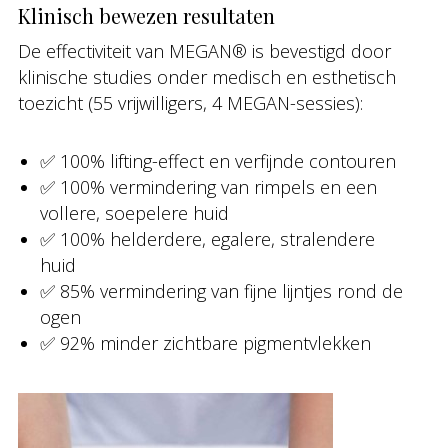
Klinisch bewezen resultaten
De effectiviteit van MEGAN® is bevestigd door
klinische studies onder medisch en esthetisch
toezicht (55 vrijwilligers, 4 MEGAN-sessies):
✅ 100% lifting-effect en verfijnde contouren
✅ 100% vermindering van rimpels en een
vollere, soepelere huid
✅ 100% helderdere, egalere, stralendere
huid
✅ 85% vermindering van fijne lijntjes rond de
ogen
✅ 92% minder zichtbare pigmentvlekken