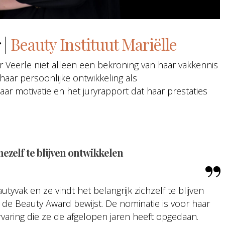
 |
Beauty Instituut Mariëlle
 Veerle niet alleen een bekroning van haar vakkennis
 haar persoonlijke ontwikkeling als
aar motivatie en het juryrapport dat haar prestaties
mezelf te blijven ontwikkelen
tyvak en ze vindt het belangrijk zichzelf te blijven
r de Beauty Award bewijst. De nominatie is voor haar
varing die ze de afgelopen jaren heeft opgedaan.