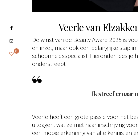
Veerle van Elzakker
De winst van de Beauty Award 2025 is voor
en inzet, maar ook een belangrijke stap in
0
schoonheidsspecialist. Hieronder lees je h
onderstreept.
Ik streef ernaar 
Veerle heeft een grote passie voor het beau
uitdagen, wat ze met haar inschrijving voo
een mooie erkenning van alle kennis en er