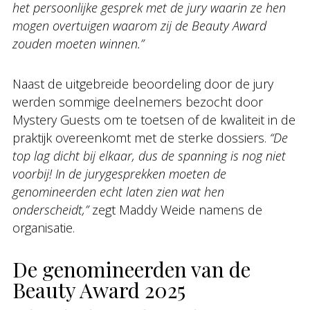
het persoonlijke gesprek met de jury waarin ze hen
mogen overtuigen waarom zij de Beauty Award
zouden moeten winnen.”
Naast de uitgebreide beoordeling door de jury
werden sommige deelnemers bezocht door
Mystery Guests om te toetsen of de kwaliteit in de
praktijk overeenkomt met de sterke dossiers.
“De
top lag dicht bij elkaar, dus de spanning is nog niet
voorbij! In de jurygesprekken moeten de
genomineerden echt laten zien wat hen
onderscheidt,”
zegt Maddy Weide namens de
organisatie.
De genomineerden van de
Beauty Award 2025