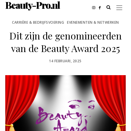
Beauty-Pro.nl
CARRIÈRE & BEDRIJFSVOERING
EVENEMENTEN & NETWERKEN
Dit zijn de genomineerden
van de Beauty Award 2025
POSTED
14 FEBRUARI, 2025
ON