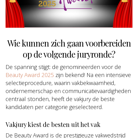
Wie kunnen zich gaan voorbereiden
op de volgende juryronde?
De spanning stijgt: de genomineerden voor de
Beauty Award 2025
zijn bekend! Na een intensieve
selectieprocedure, waarin vakbekwaamheid,
ondernemerschap en communicatievaardigheden
centraal stonden, heeft de vakjury de beste
kandidaten per categorie geselecteerd.
Vakjury kiest de besten uit het vak
De Beauty Award is de prestigieuze vakwedstrijd