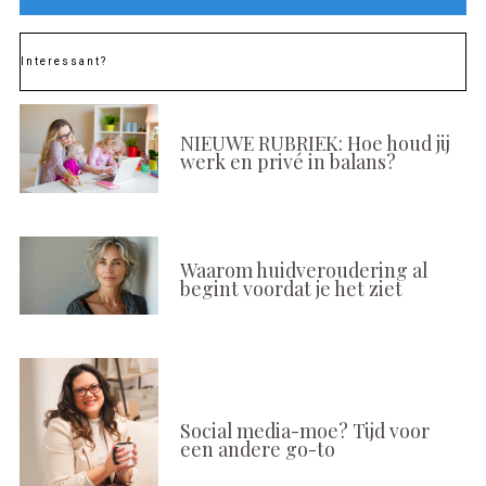
Interessant?
NIEUWE RUBRIEK: Hoe houd jij
werk en privé in balans?
Waarom huidveroudering al
begint voordat je het ziet
Social media-moe? Tijd voor
een andere go-to