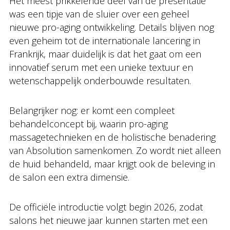
Het meest prikkelende deel van de presentatie
was een tipje van de sluier over een geheel
nieuwe pro-aging ontwikkeling. Details blijven nog
even geheim tot de internationale lancering in
Frankrijk, maar duidelijk is dat het gaat om een
innovatief serum met een unieke textuur en
wetenschappelijk onderbouwde resultaten.
Belangrijker nog: er komt een compleet
behandelconcept bij, waarin pro-aging
massagetechnieken en de holistische benadering
van Absolution samenkomen. Zo wordt niet alleen
de huid behandeld, maar krijgt ook de beleving in
de salon een extra dimensie.
De officiële introductie volgt begin 2026, zodat
salons het nieuwe jaar kunnen starten met een