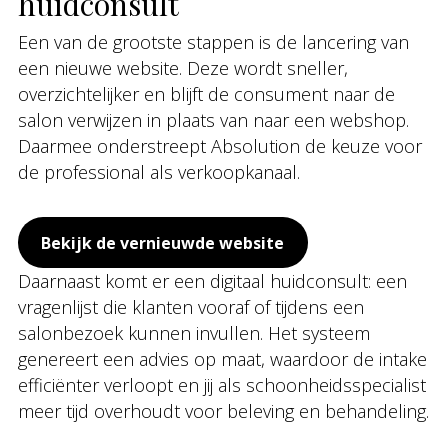
huidconsult
Een van de grootste stappen is de lancering van
een nieuwe website. Deze wordt sneller,
overzichtelijker en blijft de consument naar de
salon verwijzen in plaats van naar een webshop.
Daarmee onderstreept Absolution de keuze voor
de professional als verkoopkanaal.
Bekijk de vernieuwde website
Daarnaast komt er een digitaal huidconsult: een
vragenlijst die klanten vooraf of tijdens een
salonbezoek kunnen invullen. Het systeem
genereert een advies op maat, waardoor de intake
efficiënter verloopt en jij als schoonheidsspecialist
meer tijd overhoudt voor beleving en behandeling.