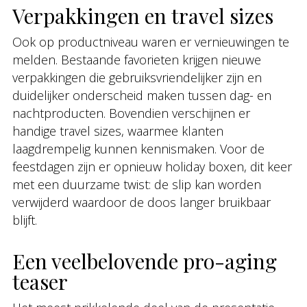
Verpakkingen en travel sizes
Ook op productniveau waren er vernieuwingen te
melden. Bestaande favorieten krijgen nieuwe
verpakkingen die gebruiksvriendelijker zijn en
duidelijker onderscheid maken tussen dag- en
nachtproducten. Bovendien verschijnen er
handige travel sizes, waarmee klanten
laagdrempelig kunnen kennismaken. Voor de
feestdagen zijn er opnieuw holiday boxen, dit keer
met een duurzame twist: de slip kan worden
verwijderd waardoor de doos langer bruikbaar
blijft.
Een veelbelovende pro-aging
teaser