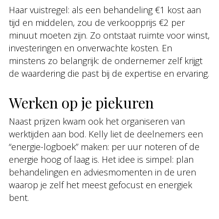
Haar vuistregel: als een behandeling €1 kost aan
tijd en middelen, zou de verkoopprijs €2 per
minuut moeten zijn. Zo ontstaat ruimte voor winst,
investeringen en onverwachte kosten. En
minstens zo belangrijk: de ondernemer zelf krijgt
de waardering die past bij de expertise en ervaring.
Werken op je piekuren
Naast prijzen kwam ook het organiseren van
werktijden aan bod. Kelly liet de deelnemers een
“energie-logboek” maken: per uur noteren of de
energie hoog of laag is. Het idee is simpel: plan
behandelingen en adviesmomenten in de uren
waarop je zelf het meest gefocust en energiek
bent.