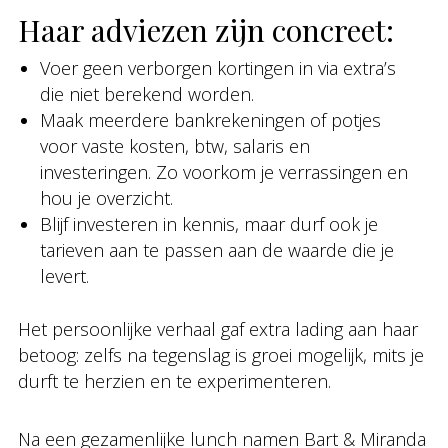
Haar adviezen zijn concreet:
Voer geen verborgen kortingen in via extra’s
die niet berekend worden.
Maak meerdere bankrekeningen of potjes
voor vaste kosten, btw, salaris en
investeringen. Zo voorkom je verrassingen en
hou je overzicht.
Blijf investeren in kennis, maar durf ook je
tarieven aan te passen aan de waarde die je
levert.
Het persoonlijke verhaal gaf extra lading aan haar
betoog: zelfs na tegenslag is groei mogelijk, mits je
durft te herzien en te experimenteren.
Na een gezamenlijke lunch namen Bart & Miranda