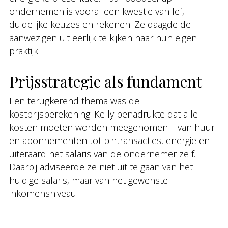
ondernemen is vooral een kwestie van lef,
duidelijke keuzes en rekenen. Ze daagde de
aanwezigen uit eerlijk te kijken naar hun eigen
praktijk.
Prijsstrategie als fundament
Een terugkerend thema was de
kostprijsberekening. Kelly benadrukte dat alle
kosten moeten worden meegenomen – van huur
en abonnementen tot pintransacties, energie en
uiteraard het salaris van de ondernemer zelf.
Daarbij adviseerde ze niet uit te gaan van het
huidige salaris, maar van het gewenste
inkomensniveau.