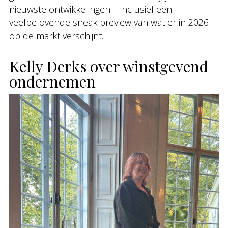
nieuwste ontwikkelingen – inclusief een
veelbelovende sneak preview van wat er in 2026
op de markt verschijnt.
Kelly Derks over winstgevend
ondernemen