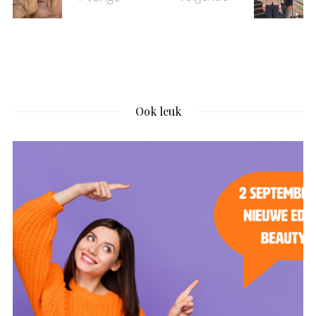
Ook leuk