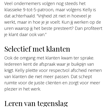
Veel ondernemers volgen nog steeds het
klassieke 9-tot-5-patroon, maar volgens Kelly is
dat achterhaald. “Vrijheid zit niet in hoeveel je
werkt, maar in hoe je je voelt. Kun jij werken op de
uren waarop jij het beste presteert? Dan profiteert
je klant daar ook van.”
Selectief met klanten
Ook de omgang met klanten kwam ter sprake.
Iedereen kent de afspraak waar je buikpijn van
krijgt. Kelly pleitte voor respectvol afscheid nemen
van klanten die niet meer passen. Dat schept
ruimte voor de juiste cliënten en zorgt voor meer
plezier in het werk.
Leren van tegenslag