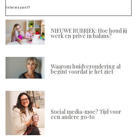
Interessant?
NIEUWE RUBRIEK: Hoe houd jij
werk en privé in balans?
Waarom huidveroudering al
begint voordat je het ziet
Social media-moe? Tijd voor
een andere go-to