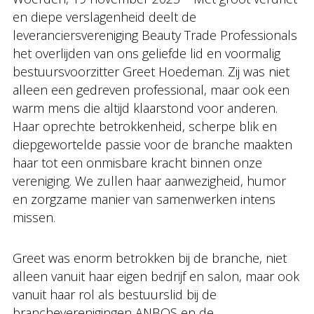
en diepe verslagenheid deelt de
leveranciersvereniging Beauty Trade Professionals
het overlijden van ons geliefde lid en voormalig
bestuursvoorzitter Greet Hoedeman. Zij was niet
alleen een gedreven professional, maar ook een
warm mens die altijd klaarstond voor anderen.
Haar oprechte betrokkenheid, scherpe blik en
diepgewortelde passie voor de branche maakten
haar tot een onmisbare kracht binnen onze
vereniging. We zullen haar aanwezigheid, humor
en zorgzame manier van samenwerken intens
missen.
Greet was enorm betrokken bij de branche, niet
alleen vanuit haar eigen bedrijf en salon, maar ook
vanuit haar rol als bestuurslid bij de
brancheverenigingen ANBOS en de