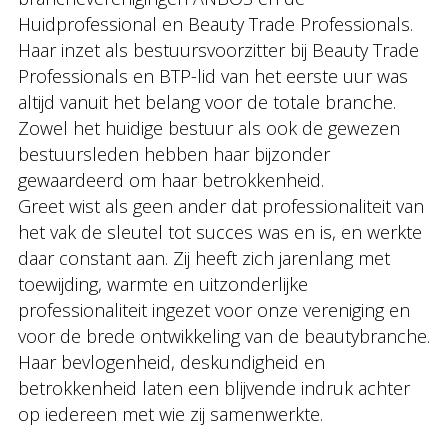
Huidprofessional en Beauty Trade Professionals.
Haar inzet als bestuursvoorzitter bij Beauty Trade
Professionals en BTP-lid van het eerste uur was
altijd vanuit het belang voor de totale branche.
Zowel het huidige bestuur als ook de gewezen
bestuursleden hebben haar bijzonder
gewaardeerd om haar betrokkenheid.
Greet wist als geen ander dat professionaliteit van
het vak de sleutel tot succes was en is, en werkte
daar constant aan. Zij heeft zich jarenlang met
toewijding, warmte en uitzonderlijke
professionaliteit ingezet voor onze vereniging en
voor de brede ontwikkeling van de beautybranche.
Haar bevlogenheid, deskundigheid en
betrokkenheid laten een blijvende indruk achter
op iedereen met wie zij samenwerkte.