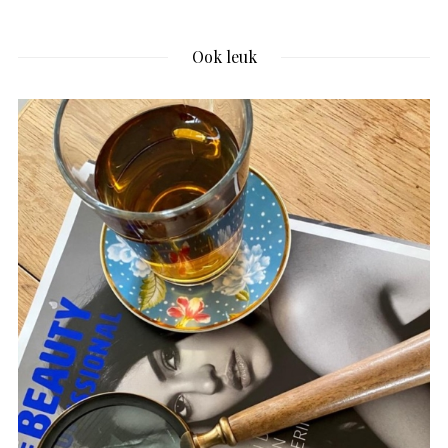
Ook leuk