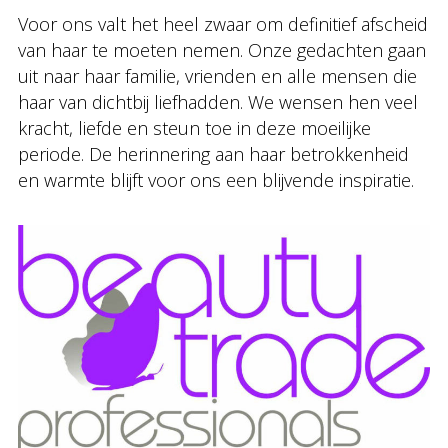
Voor ons valt het heel zwaar om definitief afscheid
van haar te moeten nemen. Onze gedachten gaan
uit naar haar familie, vrienden en alle mensen die
haar van dichtbij liefhadden. We wensen hen veel
kracht, liefde en steun toe in deze moeilijke
periode. De herinnering aan haar betrokkenheid
en warmte blijft voor ons een blijvende inspiratie.