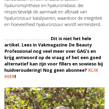
hyaluronsynthase en hyaluronidase, die
respectievelijk de aanmaak en afbraak van
hyaluronzuur katalyseren, waardoor de integriteit
en hoeveelheid hyaluronzuur wordt verminderd.
…………………………………….
Dit is niet het hele
artikel. Lees in Vakmagazine De Beauty
Professional nog veel meer over GAG’s en
krijg antwoord op de vraag of het een goed
alternatief kan zijn voor fillers en sowieso bij
huidveroudering! Nog geen abonnee?
KLIK
HIER
!