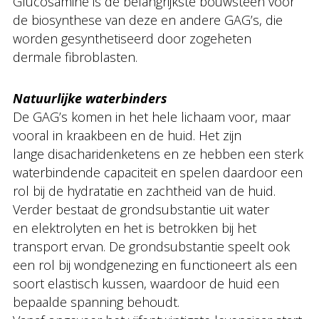
Glucosamine is de belangrijkste bouwsteen voor
de biosynthese van deze en andere GAG’s, die
worden gesynthetiseerd door zogeheten
dermale fibroblasten.
Natuurlijke waterbinders
De GAG’s komen in het hele lichaam voor, maar
vooral in kraakbeen en de huid. Het zijn
lange disacharidenketens en ze hebben een sterk
waterbindende capaciteit en spelen daardoor een
rol bij de hydratatie en zachtheid van de huid.
Verder bestaat de grondsubstantie uit water
en elektrolyten en het is betrokken bij het
transport ervan. De grondsubstantie speelt ook
een rol bij wondgenezing en functioneert als een
soort elastisch kussen, waardoor de huid een
bepaalde spanning behoudt.