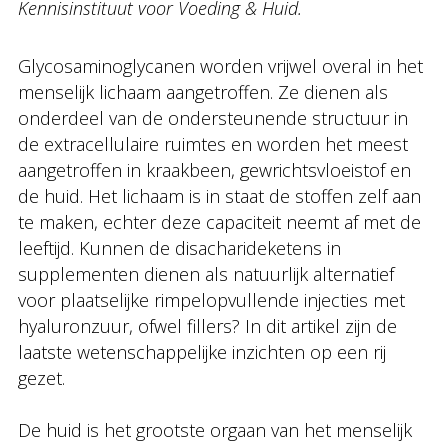
Kennisinstituut voor Voeding & Huid.
Glycosaminoglycanen worden vrijwel overal in het
menselijk lichaam aangetroffen. Ze dienen als
onderdeel van de ondersteunende structuur in
de extracellulaire ruimtes en worden het meest
aangetroffen in kraakbeen, gewrichtsvloeistof en
de huid. Het lichaam is in staat de stoffen zelf aan
te maken, echter deze capaciteit neemt af met de
leeftijd. Kunnen de disacharideketens in
supplementen dienen als natuurlijk alternatief
voor plaatselijke rimpelopvullende injecties met
hyaluronzuur, ofwel fillers? In dit artikel zijn de
laatste wetenschappelijke inzichten op een rij
gezet.
De huid is het grootste orgaan van het menselijk