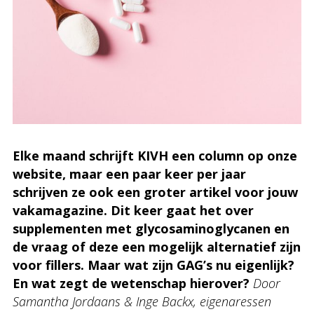
Elke maand schrijft KIVH een column op onze
website, maar een paar keer per jaar
schrijven ze ook een groter artikel voor jouw
vakamagazine. Dit keer gaat het over
supplementen met glycosaminoglycanen en
de vraag of deze een mogelijk alternatief zijn
voor fillers. Maar wat zijn GAG’s nu eigenlijk?
En wat zegt de wetenschap hierover?
Door
Samantha Jordaans & Inge Backx, eigenaressen