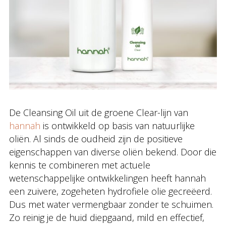
De Cleansing Oil uit de groene Clear-lijn van
hannah
is ontwikkeld op basis van natuurlijke
oliën. Al sinds de oudheid zijn de positieve
eigenschappen van diverse oliën bekend. Door die
kennis te combineren met actuele
wetenschappelijke ontwikkelingen heeft hannah
een zuivere, zogeheten hydrofiele olie gecreëerd.
Dus met water vermengbaar zonder te schuimen.
Zo reinig je de huid diepgaand, mild en effectief,