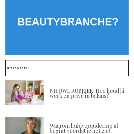
Interessant?
NIEUWE RUBRIEK: Hoe houd jij
werk en privé in balans?
Waarom huidveroudering al
begint voordat je het ziet