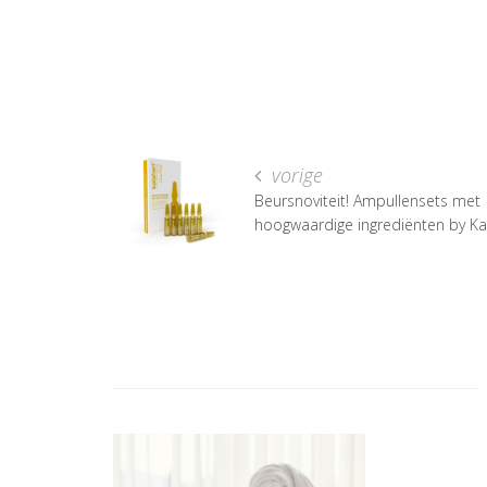
vorige
Beursnoviteit! Ampullensets met
hoogwaardige ingrediënten by Ka