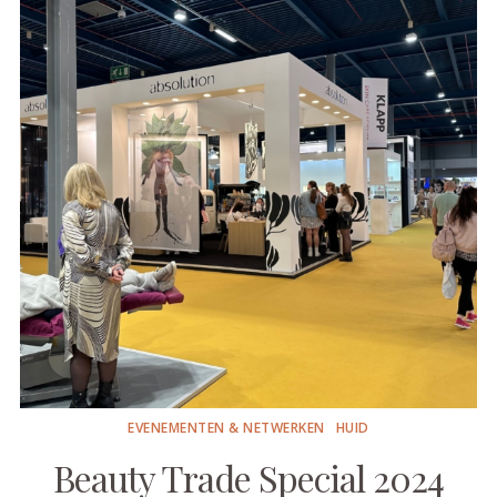
EVENEMENTEN & NETWERKEN
HUID
Beauty Trade Special 2024