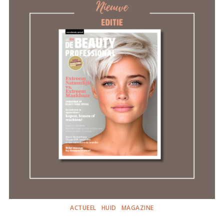
ACTUEEL
HUID
MAGAZINE