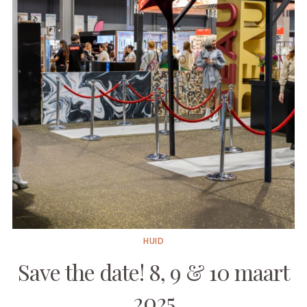
HUID
Save the date! 8, 9 & 10 maart
2025