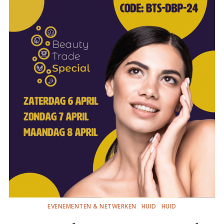
EVENEMENTEN & NETWERKEN
HUID
HUID