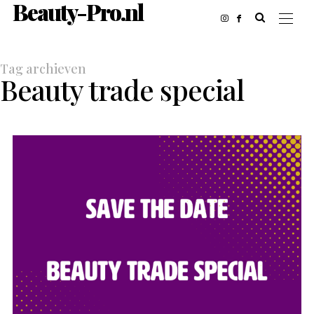
Beauty-Pro.nl
Tag archieven
Beauty trade special