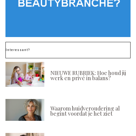
Interessant?
NIEUWE RUBRIEK: Hoe houd jij
werk en privé in balans?
Waarom huidveroudering al
begint voordat je het ziet