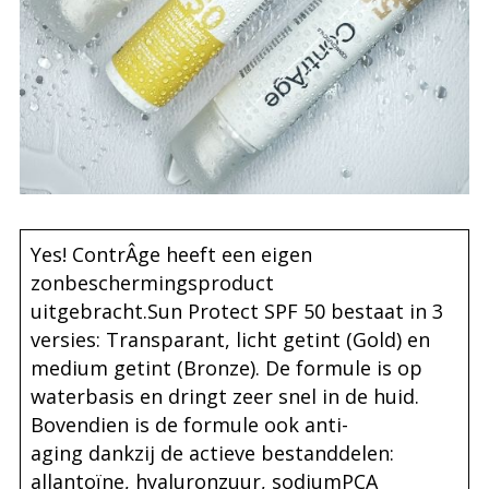
Yes! ContrÂge heeft een eigen
zonbeschermingsproduct
uitgebracht.Sun Protect SPF 50 bestaat in 3
versies: Transparant, licht getint (Gold) en
medium getint (Bronze). De formule is op
waterbasis en dringt zeer snel in de huid.
Bovendien is de formule ook anti-
aging dankzij de actieve bestanddelen:
allantoïne, hyaluronzuur, sodiumPCA