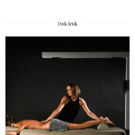
Ook leuk