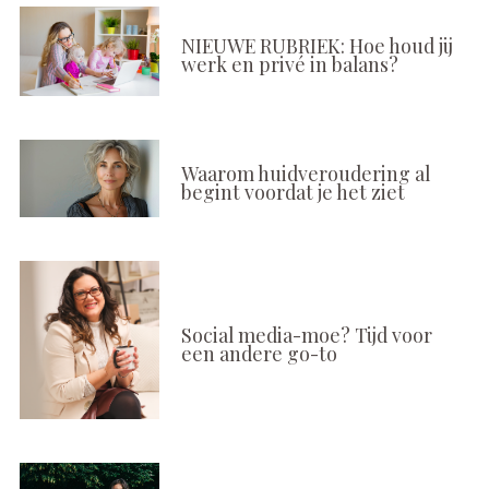
NIEUWE RUBRIEK: Hoe houd jij
werk en privé in balans?
Waarom huidveroudering al
begint voordat je het ziet
Social media-moe? Tijd voor
een andere go-to