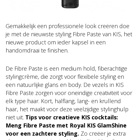
Gemakkelijk een professionele look creëren doe
je met de nieuwste styling Fibre Paste van KIS, het
nieuwe product om ieder kapsel in een
handomdraai te finishen.
De Fibre Paste is een medium hold, fiberachtige
stylingcrème, die zorgt voor flexibele styling en
een natuurlijke glans en body. De vezels in KIS
Fibre Paste zorgen voor oneindige creativiteit voor
elk type haar. Kort, halflang, lang- en krullend
haar, het maakt voor deze veelzijdige stylinghulp
niet uit.
Tips voor creatieve KIS cocktails:
Meng Fibre Paste met Royal KIS GlamShine
voor een zachtere styling.
Zo creëer je extra