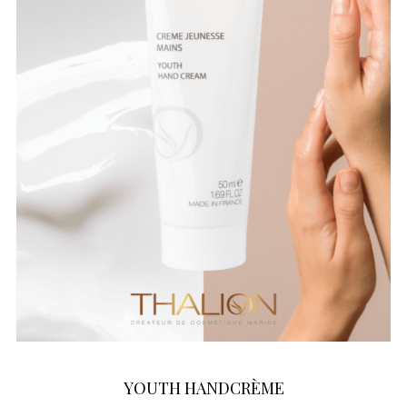
YOUTH HANDCRÈME