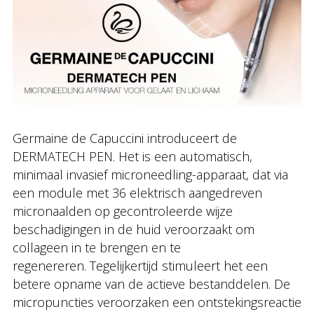
Germaine de Capuccini introduceert de
DERMATECH PEN. Het is een automatisch,
minimaal invasief microneedling-apparaat, dat via
een module met 36 elektrisch aangedreven
micronaalden op gecontroleerde wijze
beschadigingen in de huid veroorzaakt om
collageen in te brengen en te
regenereren. Tegelijkertijd stimuleert het een
betere opname van de actieve bestanddelen. De
micropuncties veroorzaken een ontstekingsreactie