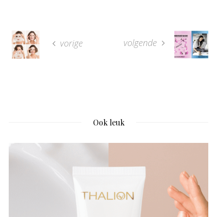
volgende
vorige
Ook leuk