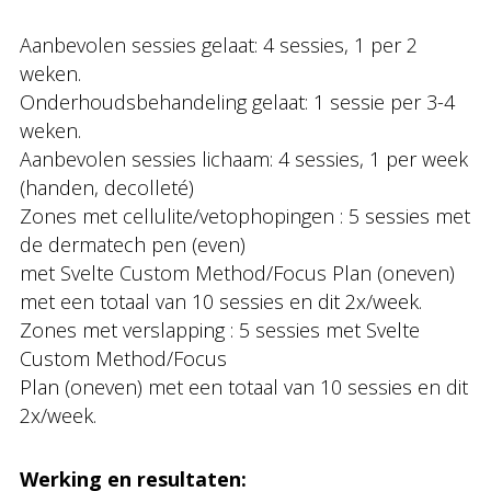
Aanbevolen sessies gelaat: 4 sessies, 1 per 2
weken.
Onderhoudsbehandeling gelaat: 1 sessie per 3-4
weken.
Aanbevolen sessies lichaam: 4 sessies, 1 per week
(handen, decolleté)
Zones met cellulite/vetophopingen : 5 sessies met
de dermatech pen (even)
met Svelte Custom Method/Focus Plan (oneven)
met een totaal van 10 sessies en dit 2x/week.
Zones met verslapping : 5 sessies met Svelte
Custom Method/Focus
Plan (oneven) met een totaal van 10 sessies en dit
2x/week.
Werking en resultaten: