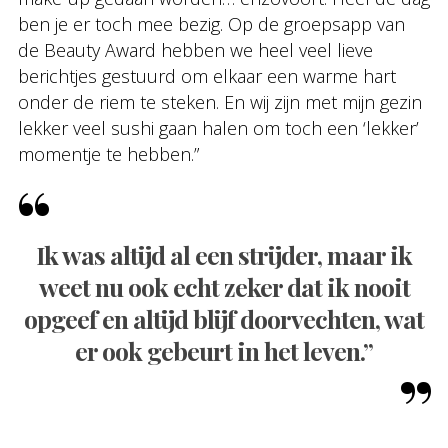
ben je er toch mee bezig. Op de groepsapp van
de Beauty Award hebben we heel veel lieve
berichtjes gestuurd om elkaar een warme hart
onder de riem te steken. En wij zijn met mijn gezin
lekker veel sushi gaan halen om toch een ‘lekker’
momentje te hebben.”
Ik was altijd al een strijder, maar ik
weet nu ook echt zeker dat ik nooit
opgeef en altijd blijf doorvechten, wat
er ook gebeurt in het leven.”