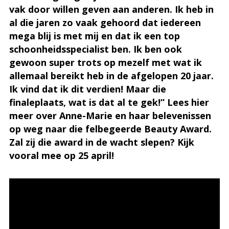
vak door willen geven aan anderen. Ik heb in
al die jaren zo vaak gehoord dat iedereen
mega blij is met mij en dat ik een top
schoonheidsspecialist ben. Ik ben ook
gewoon super trots op mezelf met wat ik
allemaal bereikt heb in de afgelopen 20 jaar.
Ik vind dat ik dit verdien! Maar die
finaleplaats, wat is dat al te gek!” Lees hier
meer over Anne-Marie en haar belevenissen
op weg naar die felbegeerde Beauty Award.
Zal zij die award in de wacht slepen? Kijk
vooral mee op 25 april!