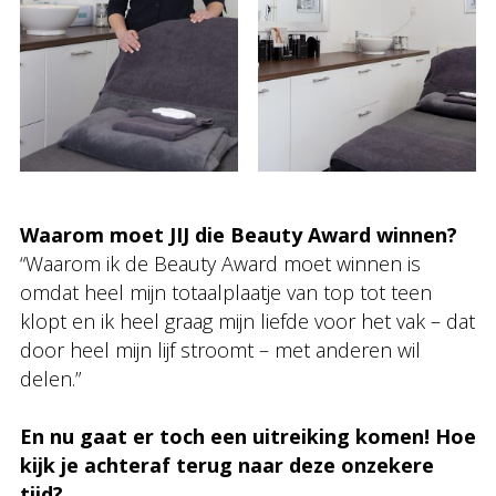
Waarom moet JIJ die Beauty Award winnen?
“Waarom ik de Beauty Award moet winnen is
omdat heel mijn totaalplaatje van top tot teen
klopt en ik heel graag mijn liefde voor het vak – dat
door heel mijn lijf stroomt – met anderen wil
delen.”
En nu gaat er toch een uitreiking komen! Hoe
kijk je achteraf terug naar deze onzekere
tijd?