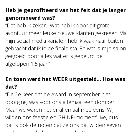
Heb je geprofiteerd van het feit dat je langer
genomineerd was?
“Dat heb ik zeker!!! Wat heb ik door dit grote
avontuur meer leuke nieuwe klanten gekregen. Via
mijn social media kanalen heb ik vaak naar buiten
gebracht dat ik in de finale sta. En wat is mijn salon
gegroeid door alles wat er is gebeurd de
afgelopen 1,5 jaar.”
En toen werd het WEER uitgesteld… Hoe was
dat?
“De 2e keer dat de Award in september niet
doorging, was voor ons allemaal een domper.
Maar we waren het er allemaal mee eens. Wij
wilden ons feestje en ‘SHINE-moment’ live, dus
dat is ook de reden dat ze ons dat wilden geven