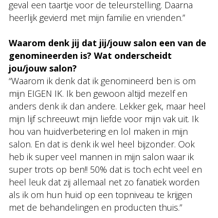
geval een taartje voor de teleurstelling. Daarna
heerlijk gevierd met mijn familie en vrienden.”
Waarom denk jij dat jij/jouw salon een van de
genomineerden is? Wat onderscheidt
jou/jouw salon?
“Waarom ik denk dat ik genomineerd ben is om
mijn EIGEN IK. Ik ben gewoon altijd mezelf en
anders denk ik dan andere. Lekker gek, maar heel
mijn lijf schreeuwt mijn liefde voor mijn vak uit. Ik
hou van huidverbetering en lol maken in mijn
salon. En dat is denk ik wel heel bijzonder. Ook
heb ik super veel mannen in mijn salon waar ik
super trots op ben!! 50% dat is toch echt veel en
heel leuk dat zij allemaal net zo fanatiek worden
als ik om hun huid op een topniveau te krijgen
met de behandelingen en producten thuis.”