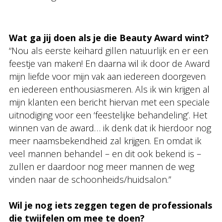
Wat ga jij doen als je die Beauty Award wint?
“Nou als eerste keihard gillen natuurlijk en er een
feestje van maken! En daarna wil ik door de Award
mijn liefde voor mijn vak aan iedereen doorgeven
en iedereen enthousiasmeren. Als ik win krijgen al
mijn klanten een bericht hiervan met een speciale
uitnodiging voor een ‘feestelijke behandeling’. Het
winnen van de award… ik denk dat ik hierdoor nog
meer naamsbekendheid zal krijgen. En omdat ik
veel mannen behandel – en dit ook bekend is –
zullen er daardoor nog meer mannen de weg
vinden naar de schoonheids/huidsalon.”
Wil je nog iets zeggen tegen de professionals
die twijfelen om mee te doen?