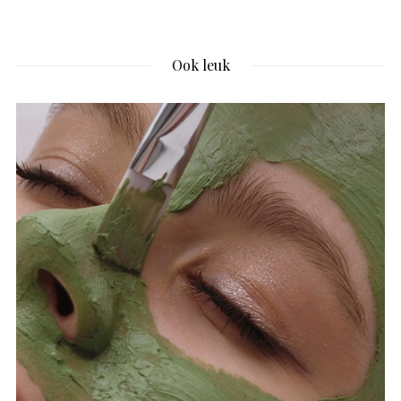
Ook leuk