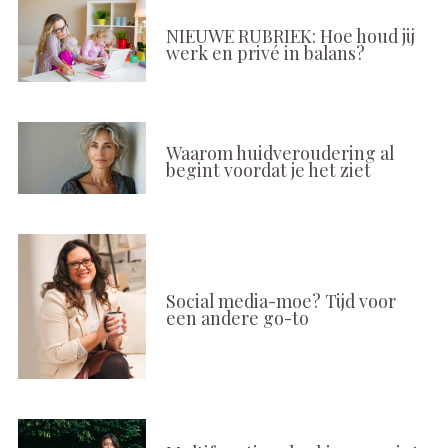
NIEUWE RUBRIEK: Hoe houd jij
werk en privé in balans?
Waarom huidveroudering al
begint voordat je het ziet
Social media-moe? Tijd voor
een andere go-to