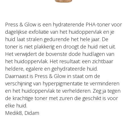
Press & Glow is een hydraterende PHA-toner voor
dagelijkse exfoliatie van het huidoppervlak en je
huid laat stralen gedurende het hele jaar. De
toner is niet plakkerig en droogt de huid niet uit.
Het verwijdert de bovenste dode huidlagen van
het huidoppervlak. Het resultaat: een zichtbaar
heldere, egalere en gehydrateerde huid.
Daarnaast is Press & Glow in staat om de
verschijning van hyperpigmentatie te verminderen
en het huidoppervlak te verhelderen. Zeg ja tegen
de krachtige toner met zuren die geschikt is voor
elke huid.
Medik8, Didam