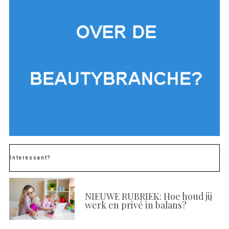
Interessant?
NIEUWE RUBRIEK: Hoe houd jij
werk en privé in balans?