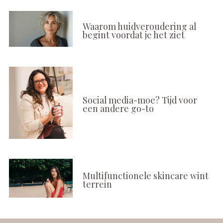
Waarom huidveroudering al
begint voordat je het ziet
Social media-moe? Tijd voor
een andere go-to
Multifunctionele skincare wint
terrein