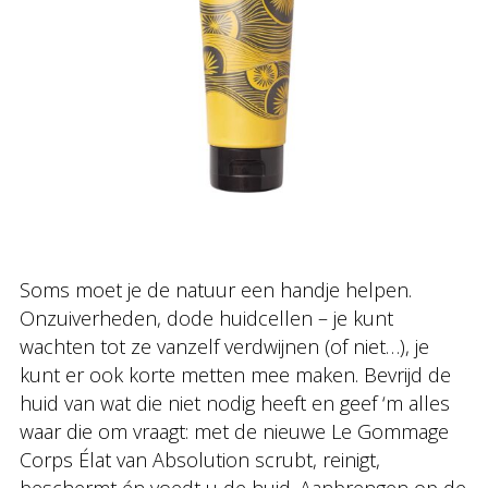
Soms moet je de natuur een handje helpen.
Onzuiverheden, dode huidcellen – je kunt
wachten tot ze vanzelf verdwijnen (of niet…), je
kunt er ook korte metten mee maken. Bevrijd de
huid van wat die niet nodig heeft en geef ‘m alles
waar die om vraagt: met de nieuwe Le Gommage
Corps Élat van Absolution scrubt, reinigt,