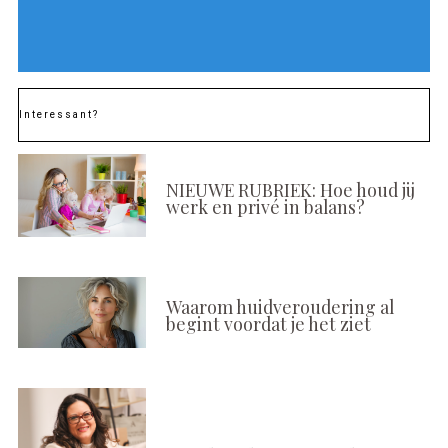
Interessant?
NIEUWE RUBRIEK: Hoe houd jij
werk en privé in balans?
Waarom huidveroudering al
begint voordat je het ziet