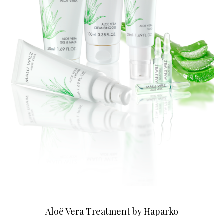
Aloë Vera Treatment by Haparko