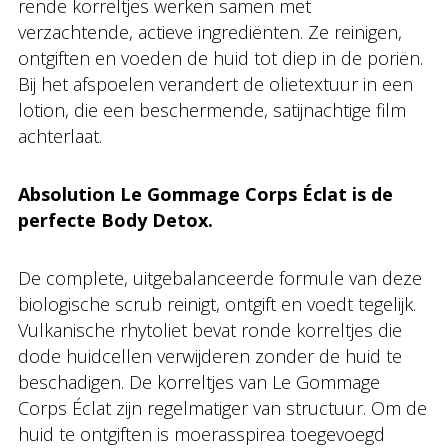
rende korreltjes werken samen met
verzachtende, actieve ingrediënten. Ze reinigen,
ontgiften en voeden de huid tot diep in de poriën.
Bij het afspoelen verandert de olietextuur in een
lotion, die een beschermende, satijnachtige film
achterlaat.
Absolution Le Gommage Corps Éclat is de
perfecte Body Detox.
De complete, uitgebalanceerde formule van deze
biologische scrub reinigt, ontgift en voedt tegelijk.
Vulkanische rhytoliet bevat ronde korreltjes die
dode huidcellen verwijderen zonder de huid te
beschadigen. De korreltjes van Le Gommage
Corps Éclat zijn regelmatiger van structuur. Om de
huid te ontgiften is moerasspirea toegevoegd