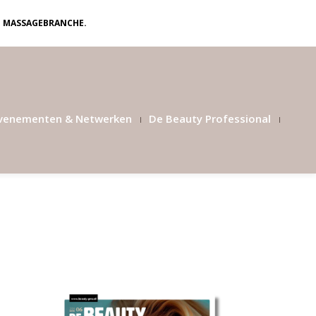
N MASSAGEBRANCHE.
venementen & Netwerken
De Beauty Professional