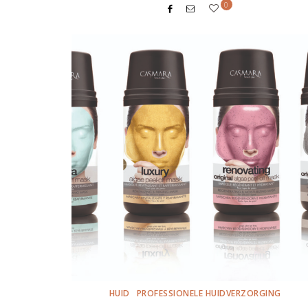
0
HUID
PROFESSIONELE HUIDVERZORGING