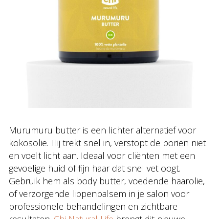
Murumuru butter is een lichter alternatief voor
kokosolie. Hij trekt snel in, verstopt de poriën niet
en voelt licht aan. Ideaal voor cliënten met een
gevoelige huid of fijn haar dat snel vet oogt.
Gebruik hem als body butter, voedende haarolie,
of verzorgende lippenbalsem in je salon voor
professionele behandelingen en zichtbare