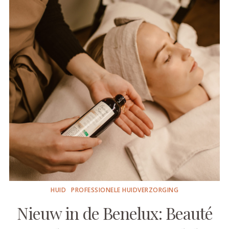
HUID
PROFESSIONELE HUIDVERZORGING
Nieuw in de Benelux: Beauté