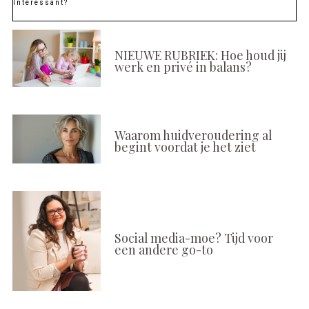
Interessant?
NIEUWE RUBRIEK: Hoe houd jij
werk en privé in balans?
Waarom huidveroudering al
begint voordat je het ziet
Social media-moe? Tijd voor
een andere go-to