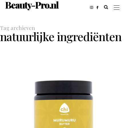
Beauty-Pro.nl
Tag archieven
natuurlijke ingrediënten