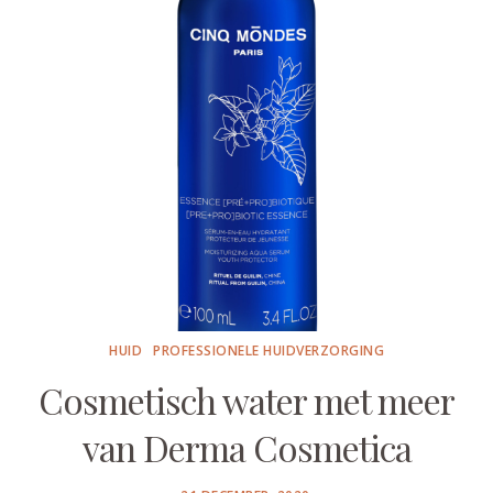
HUID
PROFESSIONELE HUIDVERZORGING
Cosmetisch water met meer
van Derma Cosmetica