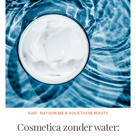
HUID
NATUURLIJKE & HOLISTISCHE BEAUTY
Cosmetica zonder water: