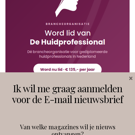
×
Ik wil me graag aanmelden
voor de E-mail nieuwsbrief
Van welke magazines wil je nieuws
ontvangen?