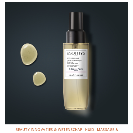
BEAUTY INNOVATIES & WETENSCHAP
HUID
MASSAGE &