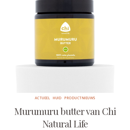
ACTUEEL
HUID
PRODUCTNIEUWS
Murumuru butter van Chi
Natural Life