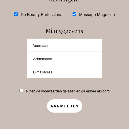
De Beauty Professional
Massage Magazine
Mijn gegevens
Ik heb de voorwaarden gelezen en ga ermee akkoord