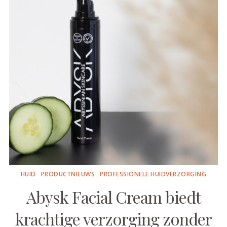
HUID
PRODUCTNIEUWS
PROFESSIONELE HUIDVERZORGING
Abysk Facial Cream biedt
krachtige verzorging zonder