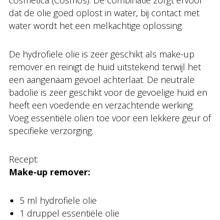
cosmetica (Cosmos). De combinatie zorgt ervoor
dat de olie goed oplost in water, bij contact met
water wordt het een melkachtige oplossing.
De hydrofiele olie is zeer geschikt als make-up
remover en reinigt de huid uitstekend terwijl het
een aangenaam gevoel achterlaat. De neutrale
badolie is zeer geschikt voor de gevoelige huid en
heeft een voedende en verzachtende werking.
Voeg essentiële oliën toe voor een lekkere geur of
specifieke verzorging.
Recept:
Make-up remover:
5 ml hydrofiele olie
1 druppel essentiële olie