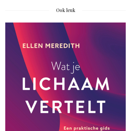
Ook leuk