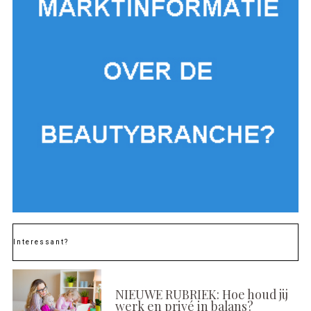
Interessant?
NIEUWE RUBRIEK: Hoe houd jij
werk en privé in balans?