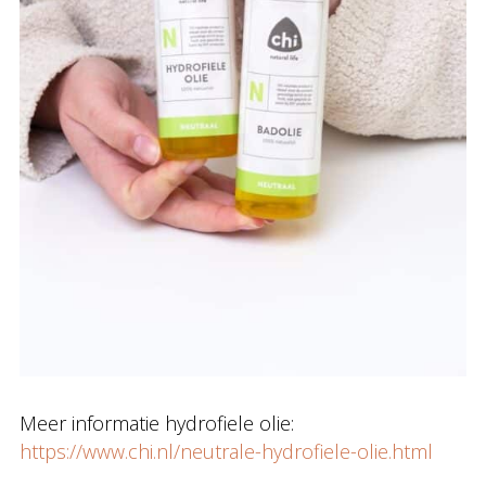
Meer informatie hydrofiele olie:
https://www.chi.nl/neutrale-hydrofiele-olie.html