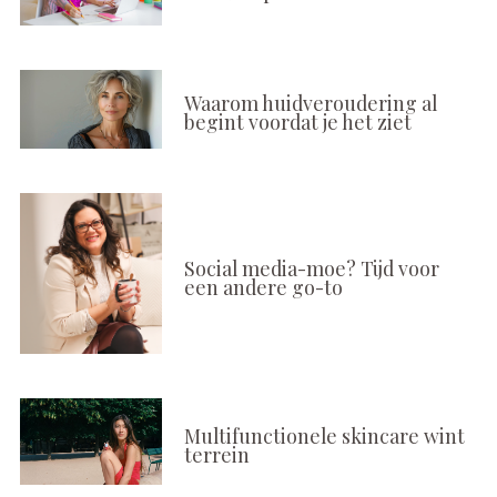
Waarom huidveroudering al
begint voordat je het ziet
Social media-moe? Tijd voor
een andere go-to
Multifunctionele skincare wint
terrein