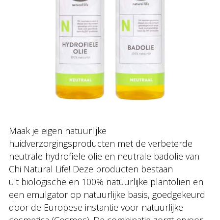
Maak je eigen natuurlijke
huidverzorgingsproducten met de verbeterde
neutrale hydrofiele olie en neutrale badolie van
Chi Natural Life! Deze producten bestaan
uit biologische en 100% natuurlijke plantoliën en
een emulgator op natuurlijke basis, goedgekeurd
door de Europese instantie voor natuurlijke