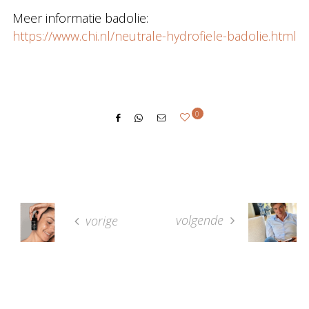
Meer informatie badolie:
https://www.chi.nl/neutrale-hydrofiele-badolie.html
0
volgende
vorige