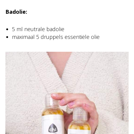
Badolie:
5 ml neutrale badolie
maximaal 5 druppels essentiële olie