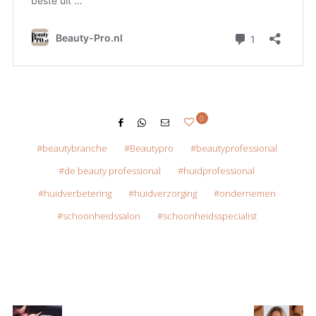
0
beautybranche
Beautypro
beautyprofessional
de beauty professional
huidprofessional
huidverbetering
huidverzorging
ondernemen
schoonheidssalon
schoonheidsspecialist