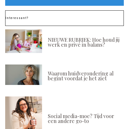
Interessant?
NIEUWE RUBRIEK: Hoe houd jij
werk en privé in balans?
Waarom huidveroudering al
begint voordat je het ziet
Social media-moe? Tijd voor
een andere go-to