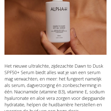
Het nieuwe ultralichte, zijdezachte Dawn to Dusk
SPF50+ Serum biedt alles wat je van een serum
mag verwachten, en meer: het fungeert namelijk
als serum, dagverzorging én zonbescherming in
één. Niacinamide (vitamine B3), vitamine E, sodium
hyaluronate en aloë vera zorgen voor diepgaande
hydratatie, helpen de huidbarrière herstellen en