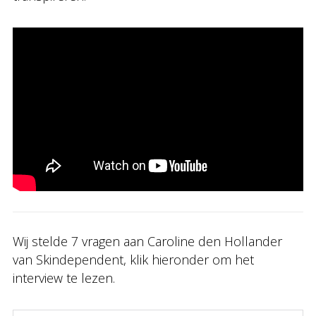
Wij stelde 7 vragen aan Caroline den Hollander
van Skindependent, klik hieronder om het
interview te lezen.