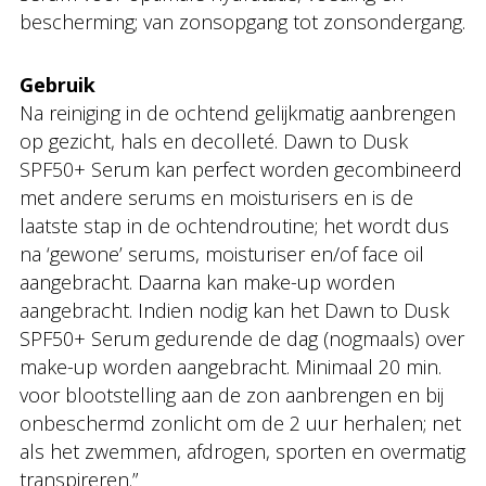
bescherming; van zonsopgang tot zonsondergang.
Gebruik
Na reiniging in de ochtend gelijkmatig aanbrengen
op gezicht, hals en decolleté. Dawn to Dusk
SPF50+ Serum kan perfect worden gecombineerd
met andere serums en moisturisers en is de
laatste stap in de ochtendroutine; het wordt dus
na ‘gewone’ serums, moisturiser en/of face oil
aangebracht. Daarna kan make-up worden
aangebracht. Indien nodig kan het Dawn to Dusk
SPF50+ Serum gedurende de dag (nogmaals) over
make-up worden aangebracht. Minimaal 20 min.
voor blootstelling aan de zon aanbrengen en bij
onbeschermd zonlicht om de 2 uur herhalen; net
als het zwemmen, afdrogen, sporten en overmatig
transpireren.”