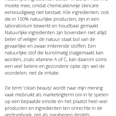
moeite mee, omdat chemicaliënvrije skincare
eenvoudigweg niet bestaat. Alle ingrediënten, ook
die in 100% natuurlijke producten, zijn in een
laboratorium bewerkt en houdbaar gemaakt.
Natuurlijke ingrediënten zijn bovendien niet altijd
beter of veiliger: de natuur staat bol van de
gevaarlijke en zwaar irriterende stoffen. Een
natuurlijke stof die kunstmatig (na)gemaakt kan
worden, zoals vitamine A of C, kan daarom soms
een veel betere en gezondere optie zijn: wel de
voordelen, niet de irritatie.
De term ‘clean beauty’ wordt naar mijn mening
vaak misbruikt als marketingterm om in te spelen
op een bepaalde emotie én het plaatst heel veel
producten en ingrediënten ten onrechte in de
verdomhoek, net als parabenen destijds.