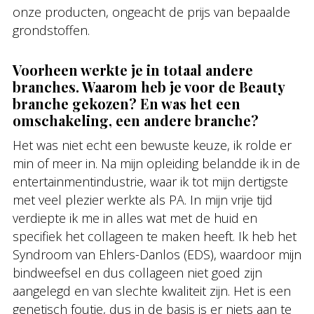
onze producten, ongeacht de prijs van bepaalde
grondstoffen.
Voorheen werkte je in totaal andere
branches. Waarom heb je voor de Beauty
branche gekozen? En was het een
omschakeling, een andere branche?
Het was niet echt een bewuste keuze, ik rolde er
min of meer in. Na mijn opleiding belandde ik in de
entertainmentindustrie, waar ik tot mijn dertigste
met veel plezier werkte als PA. In mijn vrije tijd
verdiepte ik me in alles wat met de huid en
specifiek het collageen te maken heeft. Ik heb het
Syndroom van Ehlers-Danlos (EDS), waardoor mijn
bindweefsel en dus collageen niet goed zijn
aangelegd en van slechte kwaliteit zijn. Het is een
genetisch foutje, dus in de basis is er niets aan te