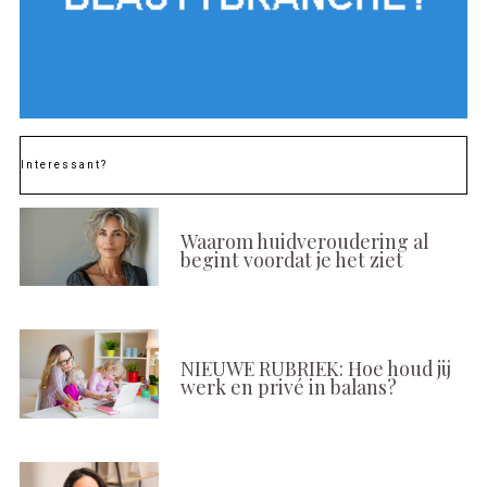
Interessant?
Waarom huidveroudering al
begint voordat je het ziet
NIEUWE RUBRIEK: Hoe houd jij
werk en privé in balans?