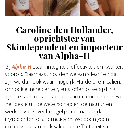
Caroline den Hollander,
oprichtster van
Skindependent en importeur
van Alpha-H
Bij
Alpha-H
staan integriteit, effectiviteit en kwaliteit
voorop. Daarnaast houden we van ‘clean’ en dat
zijn we dan ook waar mogelijk. Harde chemicaliën,
onnodige ingrediënten, vulstoffen of verspilling
zijn niet aan ons besteed. Daarom combineren we
het beste uit de wetenschap en de natuur en
werken we zoveel mogelijk met natuurlijke
ingrediënten of alternatieven. We doen geen
concessies aan de kwaliteit en effectiviteit van