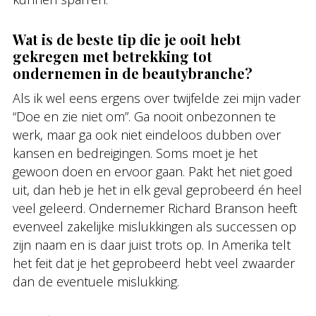
Wat is de beste tip die je ooit hebt
gekregen met betrekking tot
ondernemen in de beautybranche?
Als ik wel eens ergens over twijfelde zei mijn vader
“Doe en zie niet om”. Ga nooit onbezonnen te
werk, maar ga ook niet eindeloos dubben over
kansen en bedreigingen. Soms moet je het
gewoon doen en ervoor gaan. Pakt het niet goed
uit, dan heb je het in elk geval geprobeerd én heel
veel geleerd. Ondernemer Richard Branson heeft
evenveel zakelijke mislukkingen als successen op
zijn naam en is daar juist trots op. In Amerika telt
het feit dat je het geprobeerd hebt veel zwaarder
dan de eventuele mislukking.