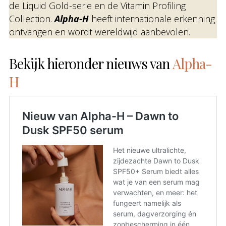
de Liquid Gold-serie en de Vitamin Profiling
Collection.
Alpha-H
heeft internationale erkenning
ontvangen en wordt wereldwijd aanbevolen.
Bekijk hieronder nieuws van
Alpha-
H