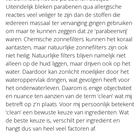
Uiteindelijk bleken parabenen qua allergische
reacties veel veiliger te zijn dan de stoffen die
iedereen massaal ter vervanging gingen gebruiken
om maar te kunnen zeggen dat ze ‘parabeenvrij’
waren. Chemische zonnefilters kunnen het koraal
aantasten, maar natuurlijke zonnefilters zijn ook
niet heilig. Natuurlijke filters blijven namelijk niet
alleen op de huid liggen, maar drijven ook op het
water. Daardoor kan zonlicht moeilijker door het
wateroppervlak dringen, wat gevolgen heeft voor
het onderwaterleven. Daarom is enige objectiviteit
en nuance ten aanzien van de term ‘clean’ wat mij
betreft op z’n plaats. Voor mij persoonlijk betekent
‘clean’ een bewuste keuze van ingrediënten. Wat
de beste keuze is, verschilt per ingrediënt en
hangt dus van heel veel factoren af.