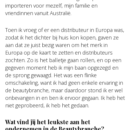
importeren voor mezelf, mijn familie en
vriendinnen vanuit Australië.
Toen ik vroeg of er een distributeur in Europa was,
zodat ik het dichter bij huis kon kopen, gaven ze
aan dat ze juist bezig waren om het merk in
Europa op de kaart te zetten en distributeurs
zochten. Zo is het balletje gaan rollen, en op een
gegeven moment heb ik mijn baan opgezegd en
de sprong gewaagd. Het was een flinke
omschakeling, want ik had geen enkele ervaring in
de beautybranche, maar daardoor stond ik er wel
onbevangen in en ben ik ervoor gegaan. Ik heb het
niet geprobeerd, ik heb het gedaan.
Wat vind jij het leukste aan het
ondernemen in de Beautybranche?