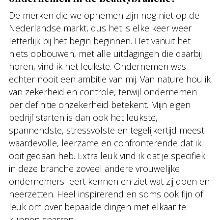
De merken die we opnemen zijn nog niet op de
Nederlandse markt, dus het is elke keer weer
letterlijk bij het begin beginnen. Het vanuit het
niets opbouwen, met alle uitdagingen die daarbij
horen, vind ik het leukste. Ondernemen was
echter nooit een ambitie van mij. Van nature hou ik
van zekerheid en controle, terwijl ondernemen
per definitie onzekerheid betekent. Mijn eigen
bedrijf starten is dan ook het leukste,
spannendste, stressvolste en tegelijkertijd meest
waardevolle, leerzame en confronterende dat ik
ooit gedaan heb. Extra leuk vind ik dat je specifiek
in deze branche zoveel andere vrouwelijke
ondernemers leert kennen en ziet wat zij doen en
neerzetten. Heel inspirerend en soms ook fijn of
leuk om over bepaalde dingen met elkaar te
kunnen sparren.