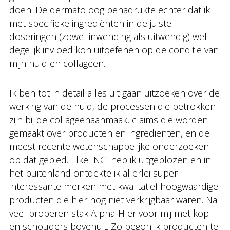
doen. De dermatoloog benadrukte echter dat ik
met specifieke ingrediënten in de juiste
doseringen (zowel inwending als uitwendig) wel
degelijk invloed kon uitoefenen op de conditie van
mijn huid en collageen.
Ik ben tot in detail alles uit gaan uitzoeken over de
werking van de huid, de processen die betrokken
zijn bij de collageenaanmaak, claims die worden
gemaakt over producten en ingrediënten, en de
meest recente wetenschappelijke onderzoeken
op dat gebied. Elke INCI heb ik uitgeplozen en in
het buitenland ontdekte ik allerlei super
interessante merken met kwalitatief hoogwaardige
producten die hier nog niet verkrijgbaar waren. Na
veel proberen stak Alpha-H er voor mij met kop
en schouders bovenuit. Zo begon ik producten te