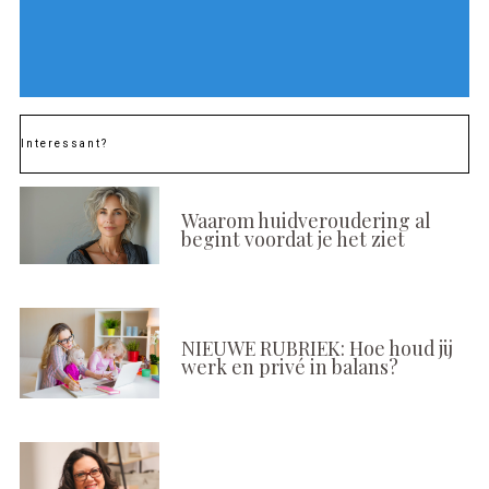
Interessant?
Waarom huidveroudering al
begint voordat je het ziet
NIEUWE RUBRIEK: Hoe houd jij
werk en privé in balans?