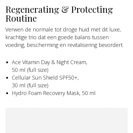
Regenerating & Protecting
Routine
Verwen de normale tot droge huid met dit luxe,
krachtige trio dat een goede balans tussen
voeding, bescherming en revitalisering bevordert.
Ace Vitamin Day & Night Cream,
50 ml (full size)
Cellular Sun Shield SPF50+,
30 ml (full size)
Hydro Foam Recovery Mask, 50 ml