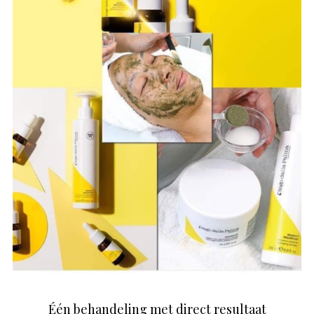
Één behandeling met direct resultaat