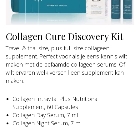
Collagen Cure Discovery Kit
Travel & trial size, plus full size collageen
supplement. Perfect voor als je eens kennis wilt
maken met de befaamde collageen serums! Of
wilt ervaren welk verschil een supplement kan
maken.
Collagen Intravital Plus Nutritional
Supplement, 60 Capsules
Collagen Day Serum, 7 ml
Collagen Night Serum, 7 ml