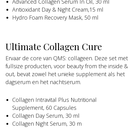
Advanced Collagen Serum In Oil, 30 ml
Antioxidant Day & Night Cream,15 ml
Hydro Foam Recovery Mask, 50 ml
Ultimate Collagen Cure
Ervaar de core van QMS: collageen. Deze set met
fullsize producten, voor beauty from the inside &
out, bevat zowel het unieke supplement als het
dagserum en het nachtserum.
Collagen Intravital Plus Nutritional
Supplement, 60 Capsules
Collagen Day Serum, 30 ml
Collagen Night Serum, 30 m