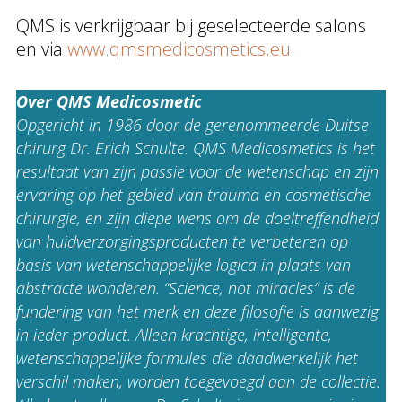
QMS is verkrijgbaar bij geselecteerde salons
en via
www.qmsmedicosmetics.eu
.
Over QMS Medicosmetic
Opgericht in 1986 door de gerenommeerde Duitse
chirurg Dr. Erich Schulte. QMS Medicosmetics is het
resultaat van zijn passie voor de wetenschap en zijn
ervaring op het gebied van trauma en cosmetische
chirurgie, en zijn diepe wens om de doeltreffendheid
van huidverzorgingsproducten te verbeteren op
basis van wetenschappelijke logica in plaats van
abstracte wonderen. “Science, not miracles” is de
fundering van het merk en deze filosofie is aanwezig
in ieder product. Alleen krachtige, intelligente,
wetenschappelijke formules die daadwerkelijk het
verschil maken, worden toegevoegd aan de collectie.