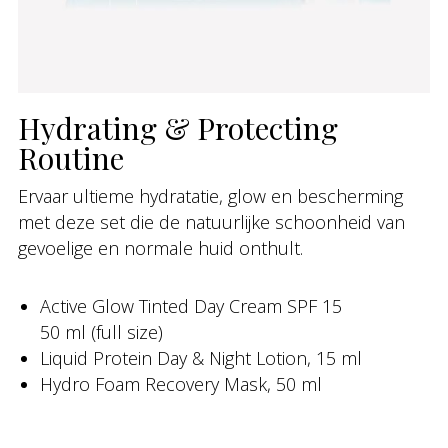
Hydrating & Protecting
Routine
Ervaar ultieme hydratatie, glow en bescherming
met deze set die de natuurlijke schoonheid van
gevoelige en normale huid onthult.
Active Glow Tinted Day Cream SPF 15
50 ml (full size)
Liquid Protein Day & Night Lotion, 15 ml
Hydro Foam Recovery Mask, 50 ml