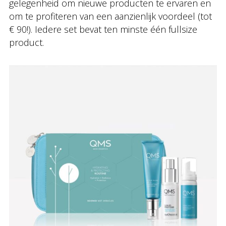
gelegenheid om nieuwe producten te ervaren en
om te profiteren van een aanzienlijk voordeel (tot
€ 90!). Iedere set bevat ten minste één fullsize
product.