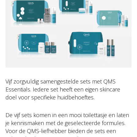
Vijf zorgvuldig samengestelde sets met QMS
Essentials. Iedere set heeft een eigen skincare
doel voor specifieke huidbehoeftes.
De vijf sets komen in een mooi toilettasje en laten
je kennismaken met de geselecteerde formules.
Voor de QMS-liefhebber bieden de sets een