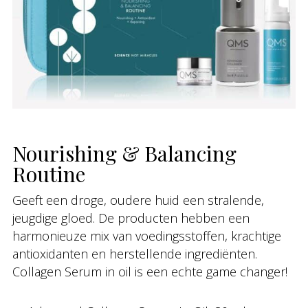
Nourishing & Balancing
Routine
Geeft een droge, oudere huid een stralende,
jeugdige gloed. De producten hebben een
harmonieuze mix van voedingsstoffen, krachtige
antioxidanten en herstellende ingrediënten.
Collagen Serum in oil is een echte game changer!