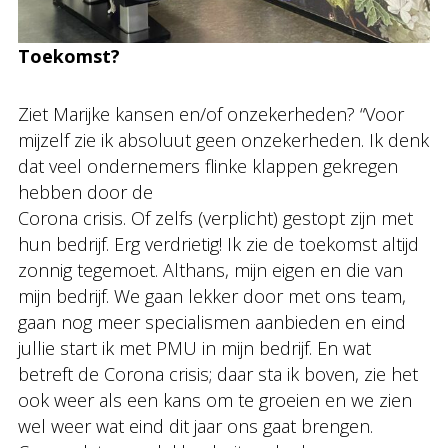
Toekomst?
Ziet Marijke kansen en/of onzekerheden? “Voor
mijzelf zie ik absoluut geen onzekerheden. Ik denk
dat veel ondernemers flinke klappen gekregen
hebben door de
Corona crisis. Of zelfs (verplicht) gestopt zijn met
hun bedrijf. Erg verdrietig! Ik zie de toekomst altijd
zonnig tegemoet. Althans, mijn eigen en die van
mijn bedrijf. We gaan lekker door met ons team,
gaan nog meer specialismen aanbieden en eind
jullie start ik met PMU in mijn bedrijf. En wat
betreft de Corona crisis; daar sta ik boven, zie het
ook weer als een kans om te groeien en we zien
wel weer wat eind dit jaar ons gaat brengen.