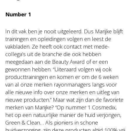
Number 1
In dit vak ben je nooit uitgeleerd. Dus Marijke blijft
trainingen en opleidingen volgen en leest de
vakbladen. Ze heeft ook contact met mede-
collega’s uit de branche die ook hebben
meegedaan aan de Beauty Award of er een
gewonnen hebben. “Uiteraard volgen wij ook
producttrainingen en komen er om de 6 weken
van al onze merken rayonmanagers langs voor
alle nieuwe info over onze merken en uitleg van
nieuwe producten.” Maar wat zijn dan de favoriete
merken van Marijke? “Op nummer 1 Cosmedix,
het op een natuurlijke manier de huid verjongen,
Green & Clean… Als pioniers in schone
huidverzorging, zijn deze producten altijd 100% vrij