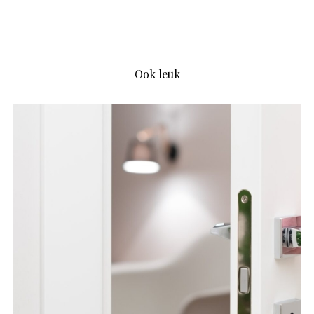
Ook leuk