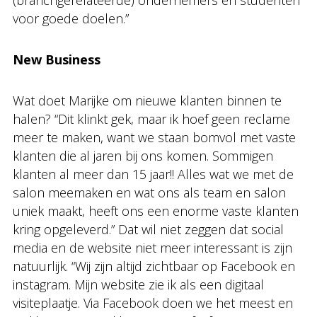
voor goede doelen.”
New Business
Wat doet Marijke om nieuwe klanten binnen te
halen? “Dit klinkt gek, maar ik hoef geen reclame
meer te maken, want we staan bomvol met vaste
klanten die al jaren bij ons komen. Sommigen
klanten al meer dan 15 jaar!! Alles wat we met de
salon meemaken en wat ons als team en salon
uniek maakt, heeft ons een enorme vaste klanten
kring opgeleverd.” Dat wil niet zeggen dat social
media en de website niet meer interessant is zijn
natuurlijk. “Wij zijn altijd zichtbaar op Facebook en
instagram. Mijn website zie ik als een digitaal
visiteplaatje. Via Facebook doen we het meest en