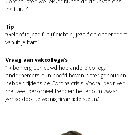
Corona laten we lekker buiten de deur van ons
instituut!”
Tip
“Geloof in jezelf, blijf dicht bij jezelf en onderneem
vanuit je hart.”
Vraag aan vakcollega’s
“Ik ben erg benieuwd hoe andere collega
ondernemers hun hoofd boven water gehouden
hebben tijdens de Corona crisis. Vooral bedrijven
met veel personeel hebben het enorm zwaar
gehad door te weinig financiële steun.”