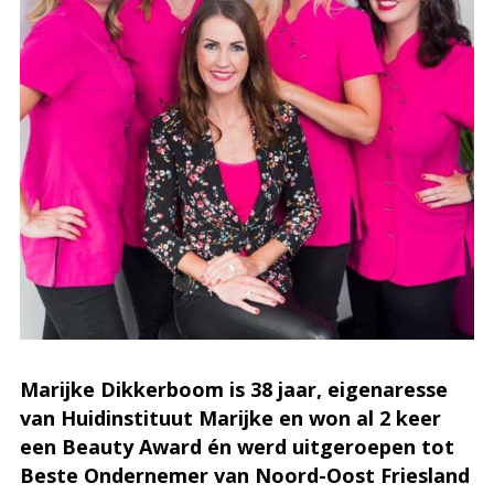
Marijke Dikkerboom is 38 jaar, eigenaresse
van Huidinstituut Marijke en won al 2 keer
een Beauty Award én werd uitgeroepen tot
Beste Ondernemer van Noord-Oost Friesland