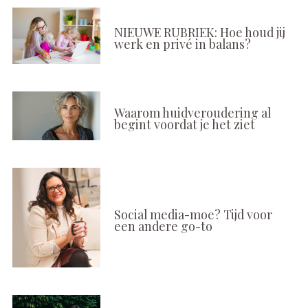
NIEUWE RUBRIEK: Hoe houd jij
werk en privé in balans?
Waarom huidveroudering al
begint voordat je het ziet
Social media-moe? Tijd voor
een andere go-to