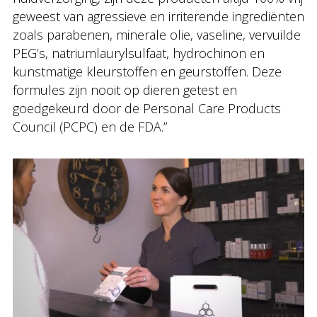
geweest van agressieve en irriterende ingrediënten
zoals parabenen, minerale olie, vaseline, vervuilde
PEG’s, natriumlaurylsulfaat, hydrochinon en
kunstmatige kleurstoffen en geurstoffen. Deze
formules zijn nooit op dieren getest en
goedgekeurd door de Personal Care Products
Council (PCPC) en de FDA.”