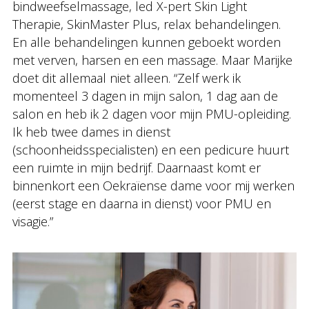
bindweefselmassage, led X-pert Skin Light
Therapie, SkinMaster Plus, relax behandelingen.
En alle behandelingen kunnen geboekt worden
met verven, harsen en een massage. Maar Marijke
doet dit allemaal niet alleen. “Zelf werk ik
momenteel 3 dagen in mijn salon, 1 dag aan de
salon en heb ik 2 dagen voor mijn PMU-opleiding.
Ik heb twee dames in dienst
(schoonheidsspecialisten) en een pedicure huurt
een ruimte in mijn bedrijf. Daarnaast komt er
binnenkort een Oekraïense dame voor mij werken
(eerst stage en daarna in dienst) voor PMU en
visagie.”