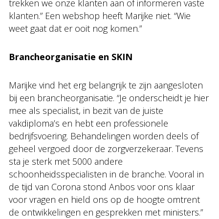
trekken we onze klanten aan of informeren vaste
klanten.” Een webshop heeft Marijke niet. “Wie
weet gaat dat er ooit nog komen.”
Brancheorganisatie en SKIN
Marijke vind het erg belangrijk te zijn aangesloten
bij een brancheorganisatie. “Je onderscheidt je hier
mee als specialist, in bezit van de juiste
vakdiploma’s en hebt een professionele
bedrijfsvoering. Behandelingen worden deels of
geheel vergoed door de zorgverzekeraar. Tevens
sta je sterk met 5000 andere
schoonheidsspecialisten in de branche. Vooral in
de tijd van Corona stond Anbos voor ons klaar
voor vragen en hield ons op de hoogte omtrent
de ontwikkelingen en gesprekken met ministers.”