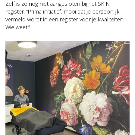
Zelf is ze nog niet aangesloten bij het SKIN
register. “Prima initiatief, mooi dat je persoonlijk
vermeld wordt in een register voor je kwaliteiten.
Wie weet.”