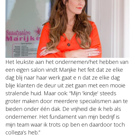
Het leukste aan het ondernemen/het hebben van
een eigen salon vindt Marijke het feit dat ze elke
dag blij naar haar werk gaat e n dat ze elke dag
blije klanten de deur uit ziet gaan met een mooie
stralende huid. Maar ook: “Mijn ‘kindje’ steeds
groter maken door meerdere specialismen aan te
bieden onder één dak. De vrijheid die ik heb als
ondernemer. Het fundament van mijn bedrijf is
mijn team waar ik trots op ben en daardoor toch
collega’s heb.”