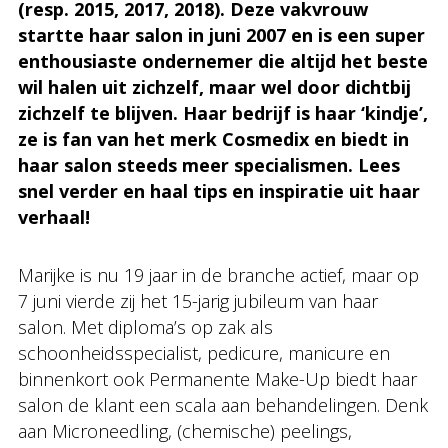
(resp. 2015, 2017, 2018). Deze vakvrouw
startte haar salon in juni 2007 en is een super
enthousiaste ondernemer die altijd het beste
wil halen uit zichzelf, maar wel door dichtbij
zichzelf te blijven. Haar bedrijf is haar ‘kindje’,
ze is fan van het merk Cosmedix en biedt in
haar salon steeds meer specialismen. Lees
snel verder en haal tips en inspiratie uit haar
verhaal!
Marijke is nu 19 jaar in de branche actief, maar op
7 juni vierde zij het 15-jarig jubileum van haar
salon. Met diploma’s op zak als
schoonheidsspecialist, pedicure, manicure en
binnenkort ook Permanente Make-Up biedt haar
salon de klant een scala aan behandelingen. Denk
aan Microneedling, (chemische) peelings,