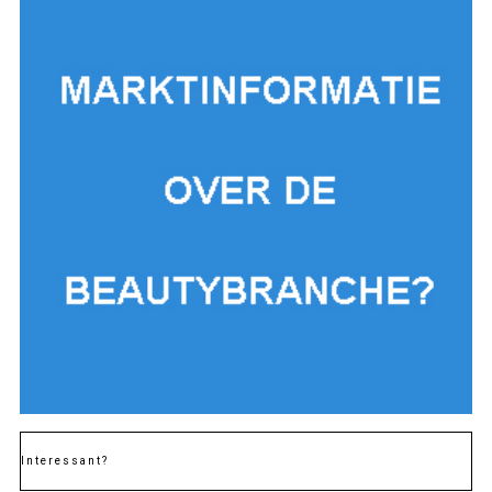
Interessant?