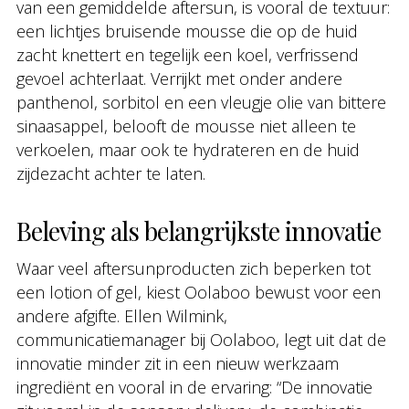
van een gemiddelde aftersun, is vooral de textuur:
een lichtjes bruisende mousse die op de huid
zacht knettert en tegelijk een koel, verfrissend
gevoel achterlaat. Verrijkt met onder andere
panthenol, sorbitol en een vleugje olie van bittere
sinaasappel, belooft de mousse niet alleen te
verkoelen, maar ook te hydrateren en de huid
zijdezacht achter te laten.
Beleving als belangrijkste innovatie
Waar veel aftersunproducten zich beperken tot
een lotion of gel, kiest Oolaboo bewust voor een
andere afgifte. Ellen Wilmink,
communicatiemanager bij Oolaboo, legt uit dat de
innovatie minder zit in een nieuw werkzaam
ingrediënt en vooral in de ervaring: “De innovatie