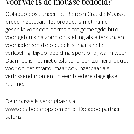
Voor wie is de mousse bedoeld?
Oolaboo positioneert de Refresh Crackle Mousse
breed inzetbaar. Het product is met name
geschikt voor een normale tot gemengde huid,
voor gebruik na zonblootstelling als aftersun, en
voor iedereen die op zoek is naar snelle
verkoeling, bijvoorbeeld na sport of bij warm weer.
Daarmee is het niet uitsluitend een zomerproduct
voor op het strand, maar ook inzetbaar als
verfrissend moment in een bredere dagelijkse
routine.
De mousse is verkrijgbaar via
www.oolabooshop.com en bij Oolaboo partner
salons.