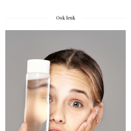
Ook leuk