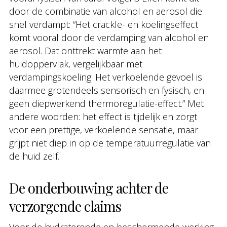
door de combinatie van alcohol en aerosol die
snel verdampt: “Het crackle- en koelingseffect
komt vooral door de verdamping van alcohol en
aerosol. Dat onttrekt warmte aan het
huidoppervlak, vergelijkbaar met
verdampingskoeling. Het verkoelende gevoel is
daarmee grotendeels sensorisch en fysisch, en
geen diepwerkend thermoregulatie-effect.” Met
andere woorden: het effect is tijdelijk en zorgt
voor een prettige, verkoelende sensatie, maar
grijpt niet diep in op de temperatuurregulatie van
de huid zelf.
De onderbouwing achter de
verzorgende claims