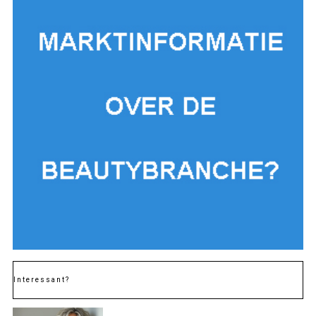
Interessant?