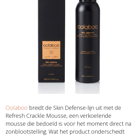
Oolaboo
breidt de Skin Defense-lijn uit met de
Refresh Crackle Mousse, een verkoelende
mousse die bedoeld is voor het moment direct na
zonblootstelling. Wat het product onderscheidt