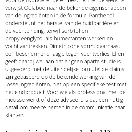
Voor de hydraterende en beschermende werking
verwijst Oolaboo naar de bekende eigenschappen
van de ingrediënten in de formule. Panthenol
ondersteunt het herstel van de huidbarrière en
de vochtbinding, terwijl sorbitol en
propyleenglycol als humectanten werken en
vocht aantrekken. Dimethicone vormt daarnaast
een beschermend laagje tegen vochtverlies. Ellen
geeft daarbij wel aan dat er geen aparte studie is
uitgevoerd met de uiteindelijke formule: de claims
zijn gebaseerd op de bekende werking van de
losse ingrediënten, niet op een specifieke test met
het eindproduct. Voor wie als professional met de
mousse werkt of deze adviseert, is dat een nuttig
detail om mee te nemen in de communicatie naar
klanten.